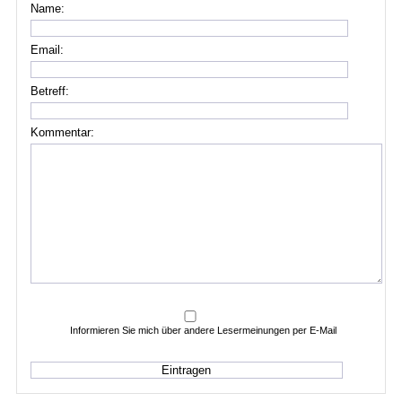
Name:
Email:
Betreff:
Kommentar:
Informieren Sie mich über andere Lesermeinungen per E-Mail