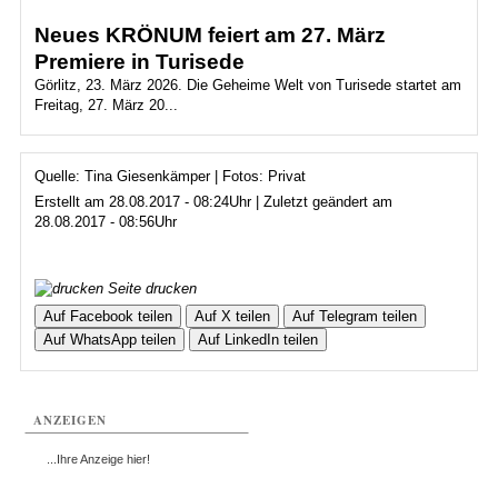
Neues KRÖNUM feiert am 27. März
Premiere in Turisede
Görlitz, 23. März 2026. Die Geheime Welt von Turisede startet am
Freitag, 27. März 20...
Quelle: Tina Giesenkämper | Fotos: Privat
Erstellt am 28.08.2017 - 08:24Uhr | Zuletzt geändert am
28.08.2017 - 08:56Uhr
Seite drucken
Auf Facebook teilen
Auf X teilen
Auf Telegram teilen
Auf WhatsApp teilen
Auf LinkedIn teilen
ANZEIGEN
...Ihre Anzeige hier!