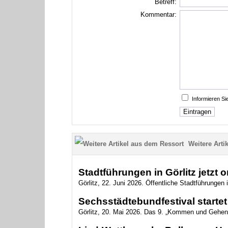
Betreff:
Kommentar:
Informieren S
Weitere Artik
Stadtführungen in Görlitz jetzt 
Görlitz, 22. Juni 2026. Öffentliche Stadtführungen i
Sechsstädtebundfestival startet 
Görlitz, 20. Mai 2026. Das 9. „Kommen und Gehen