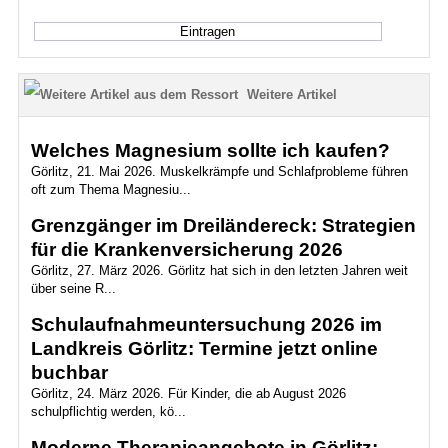
Weitere Artikel
Welches Magnesium sollte ich kaufen?
Görlitz, 21. Mai 2026. Muskelkrämpfe und Schlafprobleme führen
oft zum Thema Magnesiu...
Grenzgänger im Dreiländereck: Strategien
für die Krankenversicherung 2026
Görlitz, 27. März 2026. Görlitz hat sich in den letzten Jahren weit
über seine R...
Schulaufnahmeuntersuchung 2026 im
Landkreis Görlitz: Termine jetzt online
buchbar
Görlitz, 24. März 2026. Für Kinder, die ab August 2026
schulpflichtig werden, kö...
Moderne Therapieangebote in Görlitz: