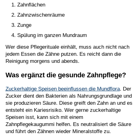
Zahnflächen
Zahnzwischenräume
Zunge
Spülung im ganzen Mundraum
Wer diese Pflegerituale einhält, muss auch nicht nach
jedem Essen die Zähne putzen. Es reicht dann die
Reinigung morgens und abends.
Was ergänzt die gesunde Zahnpflege?
Zuckerhaltige Speisen beeinflussen die Mundflora
. Der
Zucker dient den Bakterien als Nahrungsgrundlage und
sie produzieren Säure. Diese greift den Zahn an und es
entsteht ein Kariesrisiko. Wer gerne zuckerhaltige
Speisen isst, kann sich mit einem
Zahnpflegekaugummi helfen. Es neutralisiert die Säure
und führt den Zähnen wieder Mineralstoffe zu.