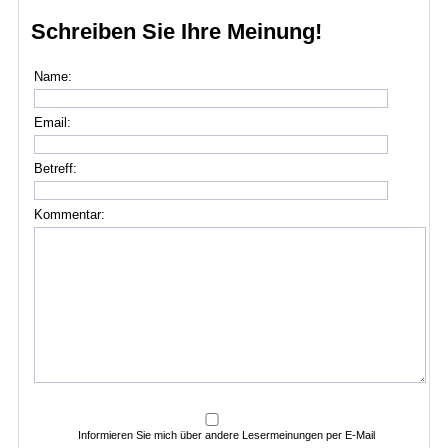
Schreiben Sie Ihre Meinung!
Name:
Email:
Betreff:
Kommentar:
Informieren Sie mich über andere Lesermeinungen per E-Mail