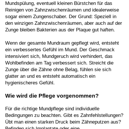
Mundspülung, eventuell kleinen Bürstchen für das
Reinigen von Zahnzwischenräumen und idealerweise
sogar einem Zungenschaber. Der Grund: Speziell in
den winzigen Zahnzwischenräumen, aber auch auf der
Zunge bleiben Bakterien aus der Plaque gut haften.
Wenn der gesamte Mundraum gepflegt wird, entsteht
ein verbessertes Gefühl im Mund. Der Geschmack
intensiviert sich, Mundgeruch wird verhindert, das
Wohlbefinden am Tag verbessert sich. Streicht die
Zunge über die Zähne ohne Belag, fühlen sie sich
glatter an und es entsteht automatisch ein
hygienischeres Gefühl.
Wie wird die Pflege vorgenommen?
Für die richtige Mundpflege sind individuelle
Bedingungen zu beachten. Gibt es Zahnfehlstellungen?
Übt man einen starken Druck beim Zähneputzen aus?
Befinden sich Implantate oder eine