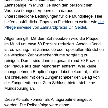
Zahnspange im Mund? Je nach den persönlichen
Voraussetzungen ergeben sich daraus
unterschiedliche Bedingungen für die Mundpflege. Hier
helfen ausführliche Tipps von Fachleuten weiter wie
die
Pflegehinweise von Zahnarztpraxis Dr. Seidel
.
Allgemein gilt: Mit dem Zähneputzen wird die Plaque
im Mund um etwa 50 Prozent reduziert. Anschließend
ist es wichtig, mit Zahnseide oder speziellen Bürstchen
die winzigen Zahnzwischenräume sorgfältig zu
reinigen. Damit sind dann insgesamt rund 70 Prozent
der Plaque aus dem Mundraum entfernt. Wer keine
unangenehmen Empfindungen dabei bekommt, sollte
anschließend mit dem Zungenschaber den Belag von
der Zunge entfernen. Zum Schluss bietet sich eine
Mundspülung an.
Diese Abläufe können als Alltagsroutine eingeübt
werden. Die Reihenfolge wäre dann: