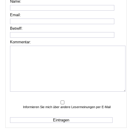
Name:
Email:
Betreff:
Kommentar:
Informieren Sie mich über andere Lesermeinungen per E-Mail