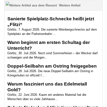
Weitere Artikel
Sanierte Spielplatz-Schnecke heißt jetzt
„Flitzi“
Görlitz, 7. August 2026. Die sanierte Weinbergschnecke auf dem
Spielplatz an der Parkeisenbahn ...
Wann beginnt am ersten Schultag der
Unterricht?
Görlitz, 30. Juli 2026. Noch sind Sommerferien – der Wecker darf
schweigen und der Morgen...
Doppel-Seilbahn am Ostring freigegeben
Görlitz, 28. Juli 2026. Die neue Doppel-Seilbahn am Ostring in
Königshufen ist offiziell f...
Warum fasziniert uns das Edelmetall
Gold?
Görlitz, 22. Juni 2026. Kaum ein anderes Material hat die
Menschen über so viele Jahrtause...