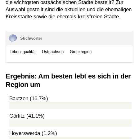
die wichtgsten ostsächsischen Städte bestellt? Zur
Auswahl gestellt sind die aktuellen und die ehemaligen
Kreisstädte sowie die ehemals kreisfreien Städte.
Stichwörter
Lebensqualität
Ostsachsen
Grenzregion
Ergebnis: Am besten lebt es sich in der
Region um
Bautzen (16.7%)
Görlitz (41.1%)
Hoyerswerda (1.2%)