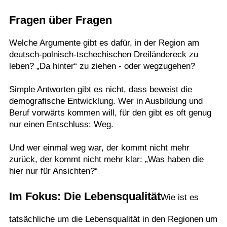
Termine
Fragen über Fragen
Kostenlos
Welche Argumente gibt es dafür, in der Region am
deutsch-polnisch-tschechischen Dreiländereck zu
leben? „Da hinter“ zu ziehen - oder wegzugehen?
Simple Antworten gibt es nicht, dass beweist die
demografische Entwicklung. Wer in Ausbildung und
Beruf vorwärts kommen will, für den gibt es oft genug
nur einen Entschluss: Weg.
Und wer einmal weg war, der kommt nicht mehr
zurück, der kommt nicht mehr klar: „Was haben die
hier nur für Ansichten?“
Im Fokus: Die Lebensqualität
Wie ist es
tatsächliche um die Lebensqualität in den Regionen um