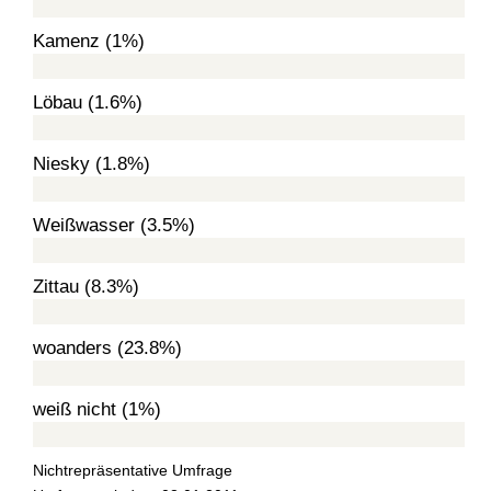
Kamenz (1%)
Löbau (1.6%)
Niesky (1.8%)
Weißwasser (3.5%)
Zittau (8.3%)
woanders (23.8%)
weiß nicht (1%)
Nichtrepräsentative Umfrage