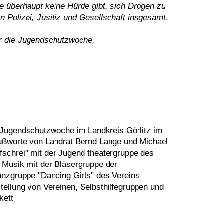
e überhaupt keine Hürde gibt, sich Drogen zu
n Polizei, Jusitiz und Gesellschaft insgesamt.
r die Jugendschutzwoche,
. Jugendschutzwoche im Landkreis Görlitz im
ußworte von Landrat Bernd Lange und Michael
schrei" mit der Jugend theatergruppe des
Musik mit der Bläsergruppe der
anzgruppe "Dancing Girls" des Vereins
tellung von Vereinen, Selbsthilfegruppen und
kett