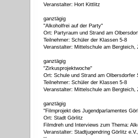
Veranstalter: Hort Kittlitz
ganztägig
"Alkoholfrei auf der Party"
Ort: Partyraum und Strand am Olbersdor
Teilnehmer: Schüler der Klassen 5-8
Veranstalter: Mittelschule am Bergteich, 
ganztägig
"Zirkusprojektwoche"
Ort: Schule und Strand am Olbersdorfer
Teilnehmer: Schüler der Klassen 5-8
Veranstalter: Mittelschule am Bergteich, 
ganztägig
"Filmprojekt des Jugendparlamentes Görl
Ort: Stadt Görlitz
Filmdreh und Interviews zum Thema: Alko
Veranstalter: Stadtjugendring Görlitz e