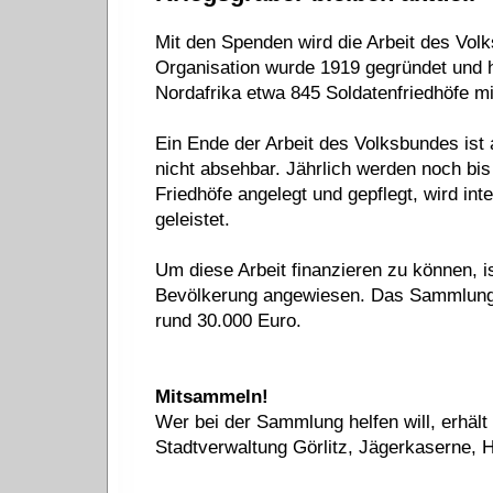
Mit den Spenden wird die Arbeit des Volk
Organisation wurde 1919 gegründet und h
Nordafrika etwa 845 Soldatenfriedhöfe mi
Ein Ende der Arbeit des Volksbundes ist
nicht absehbar. Jährlich werden noch bis
Friedhöfe angelegt und gepflegt, wird int
geleistet.
Um diese Arbeit finanzieren zu können, 
Bevölkerung angewiesen. Das Sammlungs
rund 30.000 Euro.
Mitsammeln!
Wer bei der Sammlung helfen will, erhält 
Stadtverwaltung Görlitz, Jägerkaserne, 