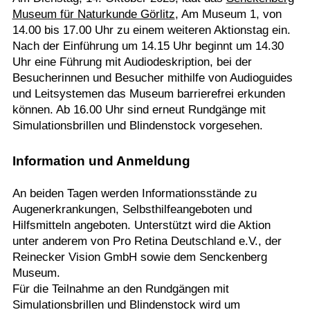
Museum für Naturkunde Görlitz
, Am Museum 1, von
14.00 bis 17.00 Uhr zu einem weiteren Aktionstag ein.
Nach der Einführung um 14.15 Uhr beginnt um 14.30
Uhr eine Führung mit Audiodeskription, bei der
Besucherinnen und Besucher mithilfe von Audioguides
und Leitsystemen das Museum barrierefrei erkunden
können. Ab 16.00 Uhr sind erneut Rundgänge mit
Simulationsbrillen und Blindenstock vorgesehen.
Information und Anmeldung
An beiden Tagen werden Informationsstände zu
Augenerkrankungen, Selbsthilfeangeboten und
Hilfsmitteln angeboten. Unterstützt wird die Aktion
unter anderem von Pro Retina Deutschland e.V., der
Reinecker Vision GmbH sowie dem Senckenberg
Museum.
Für die Teilnahme an den Rundgängen mit
Simulationsbrillen und Blindenstock wird um