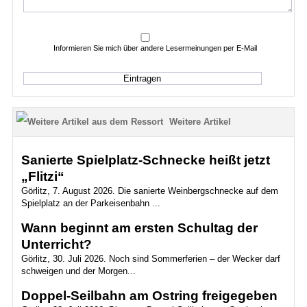
Informieren Sie mich über andere Lesermeinungen per E-Mail
Weitere Artikel
Sanierte Spielplatz-Schnecke heißt jetzt
„Flitzi“
Görlitz, 7. August 2026. Die sanierte Weinbergschnecke auf dem
Spielplatz an der Parkeisenbahn ...
Wann beginnt am ersten Schultag der
Unterricht?
Görlitz, 30. Juli 2026. Noch sind Sommerferien – der Wecker darf
schweigen und der Morgen...
Doppel-Seilbahn am Ostring freigegeben