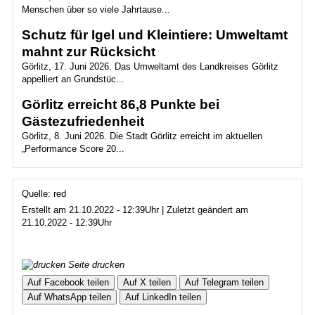
Menschen über so viele Jahrtause...
Schutz für Igel und Kleintiere: Umweltamt
mahnt zur Rücksicht
Görlitz, 17. Juni 2026. Das Umweltamt des Landkreises Görlitz
appelliert an Grundstüc...
Görlitz erreicht 86,8 Punkte bei
Gästezufriedenheit
Görlitz, 8. Juni 2026. Die Stadt Görlitz erreicht im aktuellen
„Performance Score 20...
Quelle: red
Erstellt am 21.10.2022 - 12:39Uhr | Zuletzt geändert am
21.10.2022 - 12:39Uhr
Seite drucken
Auf Facebook teilen
Auf X teilen
Auf Telegram teilen
Auf WhatsApp teilen
Auf LinkedIn teilen