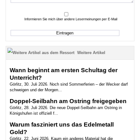
Informieren Sie mich über andere Lesermeinungen per E-Mail
Weitere Artikel
Wann beginnt am ersten Schultag der
Unterricht?
Görlitz, 30. Juli 2026. Noch sind Sommerferien – der Wecker darf
schweigen und der Morgen...
Doppel-Seilbahn am Ostring freigegeben
Görlitz, 28. Juli 2026. Die neue Doppel-Seilbahn am Ostring in
Königshufen ist offiziell f...
Warum fasziniert uns das Edelmetall
Gold?
Görlitz, 22. Juni 2026. Kaum ein anderes Material hat die