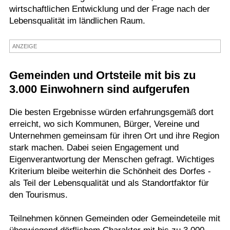
wirtschaftlichen Entwicklung und der Frage nach der
Termine
Lebensqualität im ländlichen Raum.
Kostenlos
ANZEIGE
Gemeinden und Ortsteile mit bis zu
3.000 Einwohnern sind aufgerufen
Die besten Ergebnisse würden erfahrungsgemäß dort
erreicht, wo sich Kommunen, Bürger, Vereine und
Unternehmen gemeinsam für ihren Ort und ihre Region
stark machen. Dabei seien Engagement und
Eigenverantwortung der Menschen gefragt. Wichtiges
Kriterium bleibe weiterhin die Schönheit des Dorfes -
als Teil der Lebensqualität und als Standortfaktor für
den Tourismus.
Teilnehmen können Gemeinden oder Gemeindeteile mit