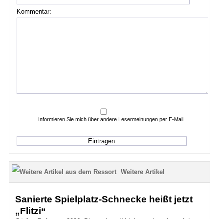
Kommentar:
Informieren Sie mich über andere Lesermeinungen per E-Mail
Weitere Artikel
Sanierte Spielplatz-Schnecke heißt jetzt
„Flitzi“