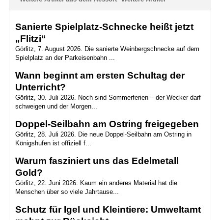
Sanierte Spielplatz-Schnecke heißt jetzt
„Flitzi“
Görlitz, 7. August 2026. Die sanierte Weinbergschnecke auf dem
Spielplatz an der Parkeisenbahn ...
Wann beginnt am ersten Schultag der
Unterricht?
Görlitz, 30. Juli 2026. Noch sind Sommerferien – der Wecker darf
schweigen und der Morgen...
Doppel-Seilbahn am Ostring freigegeben
Görlitz, 28. Juli 2026. Die neue Doppel-Seilbahn am Ostring in
Königshufen ist offiziell f...
Warum fasziniert uns das Edelmetall
Gold?
Görlitz, 22. Juni 2026. Kaum ein anderes Material hat die
Menschen über so viele Jahrtause...
Schutz für Igel und Kleintiere: Umweltamt