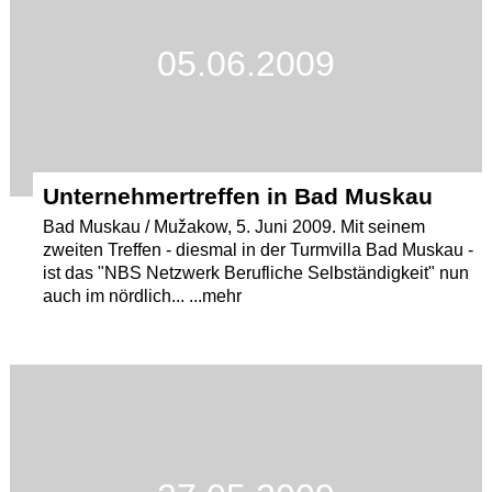
05.06.2009
Unternehmertreffen in Bad Muskau
Bad Muskau / Mužakow, 5. Juni 2009. Mit seinem
zweiten Treffen - diesmal in der Turmvilla Bad Muskau -
ist das "NBS Netzwerk Berufliche Selbständigkeit" nun
auch im nördlich... ...mehr