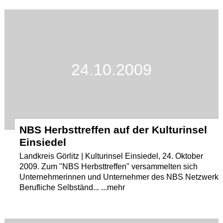
24.10.2009
NBS Herbsttreffen auf der Kulturinsel
Einsiedel
Landkreis Görlitz | Kulturinsel Einsiedel, 24. Oktober
2009. Zum "NBS Herbsttreffen" versammelten sich
Unternehmerinnen und Unternehmer des NBS Netzwerk
Berufliche Selbständ... ...mehr