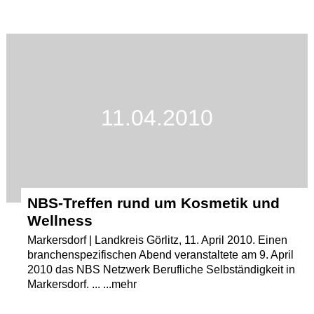
11.04.2010
NBS-Treffen rund um Kosmetik und
Wellness
Markersdorf | Landkreis Görlitz, 11. April 2010. Einen
branchenspezifischen Abend veranstaltete am 9. April
2010 das NBS Netzwerk Berufliche Selbständigkeit in
Markersdorf. ... ...mehr