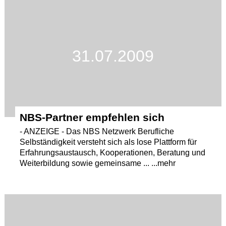
31.07.2009
NBS-Partner empfehlen sich
- ANZEIGE - Das NBS Netzwerk Berufliche
Selbständigkeit versteht sich als lose Plattform für
Erfahrungsaustausch, Kooperationen, Beratung und
Weiterbildung sowie gemeinsame ... ...mehr