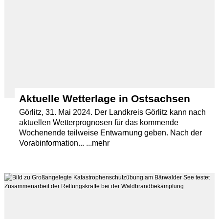
Aktuelle Wetterlage in Ostsachsen
Görlitz, 31. Mai 2024. Der Landkreis Görlitz kann nach
aktuellen Wetterprognosen für das kommende
Wochenende teilweise Entwarnung geben. Nach der
Vorabinformation... ...mehr