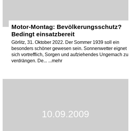
Motor-Montag: Bevölkerungsschutz?
Bedingt einsatzbereit
Görlitz, 31. Oktober 2022. Der Sommer 1939 soll ein
besonders schöner gewesen sein. Sonnenwetter eignet
sich vortrefflich, Sorgen und aufziehendes Ungemach zu
verdrängen. De... ...mehr
10.09.2009