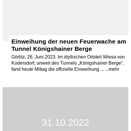
Einweihung der neuen Feuerwache am
Tunnel Königshainer Berge
Görlitz, 26. Juni 2023. Im idyllischen Ortsteil Wiesa von
Kodersdorf, unweit des Tunnels „Königshainer Berge“,
fand heute Mittag die offizielle Einweihung ... ...mehr
31.10.2022