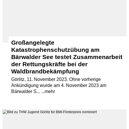
Großangelegte
Katastrophenschutzübung am
Bärwalder See testet Zusammenarbeit
der Rettungskräfte bei der
Waldbrandbekämpfung
Görlitz, 11. November 2023. Ohne vorherige
Ankündigung wurde am 4. November 2023 am
Bärwalder S... ...mehr