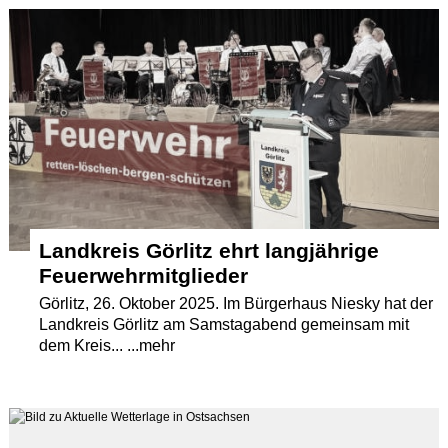
Termine
Kostenlos
Landkreis Görlitz ehrt langjährige
Feuerwehrmitglieder
Görlitz, 26. Oktober 2025. Im Bürgerhaus Niesky hat der
Landkreis Görlitz am Samstagabend gemeinsam mit
dem Kreis... ...mehr