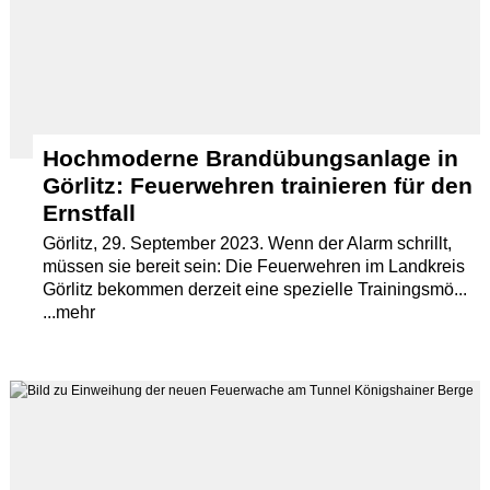
Hochmoderne Brandübungsanlage in
Görlitz: Feuerwehren trainieren für den
Ernstfall
Görlitz, 29. September 2023. Wenn der Alarm schrillt,
müssen sie bereit sein: Die Feuerwehren im Landkreis
Görlitz bekommen derzeit eine spezielle Trainingsmö...
...mehr