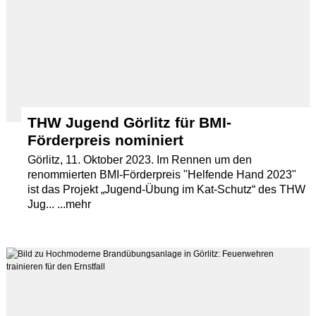
THW Jugend Görlitz für BMI-
Förderpreis nominiert
Görlitz, 11. Oktober 2023. Im Rennen um den
renommierten BMI-Förderpreis "Helfende Hand 2023"
ist das Projekt „Jugend-Übung im Kat-Schutz“ des THW
Jug... ...mehr