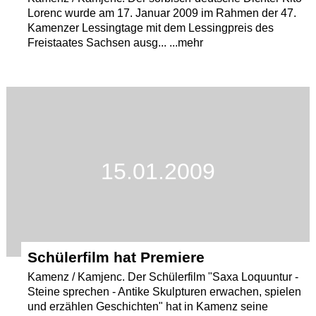
Lorenc wurde am 17. Januar 2009 im Rahmen der 47.
Kamenzer Lessingtage mit dem Lessingpreis des
Freistaates Sachsen ausg... ...mehr
15.01.2009
Schülerfilm hat Premiere
Kamenz / Kamjenc. Der Schülerfilm "Saxa Loquuntur -
Steine sprechen - Antike Skulpturen erwachen, spielen
und erzählen Geschichten" hat in Kamenz seine