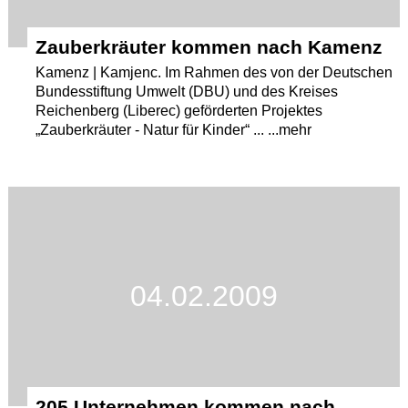
Zauberkräuter kommen nach Kamenz
Kamenz | Kamjenc. Im Rahmen des von der Deutschen
Bundesstiftung Umwelt (DBU) und des Kreises
Reichenberg (Liberec) geförderten Projektes
„Zauberkräuter - Natur für Kinder“ ... ...mehr
04.02.2009
205 Unternehmen kommen nach