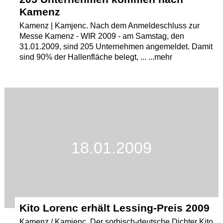
Kamenz
Kamenz | Kamjenc. Nach dem Anmeldeschluss zur
Messe Kamenz - WIR 2009 - am Samstag, den
31.01.2009, sind 205 Unternehmen angemeldet. Damit
sind 90% der Hallenfläche belegt, ... ...mehr
18.01.2009
Kito Lorenc erhält Lessing-Preis 2009
Kamenz / Kamjenc. Der sorbisch-deutsche Dichter Kito