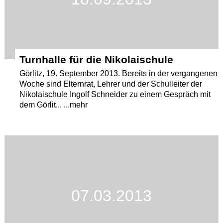
Turnhalle für die Nikolaischule
Görlitz, 19. September 2013. Bereits in der vergangenen
Woche sind Elternrat, Lehrer und der Schulleiter der
Nikolaischule Ingolf Schneider zu einem Gespräch mit
dem Görlit... ...mehr
07.03.2013