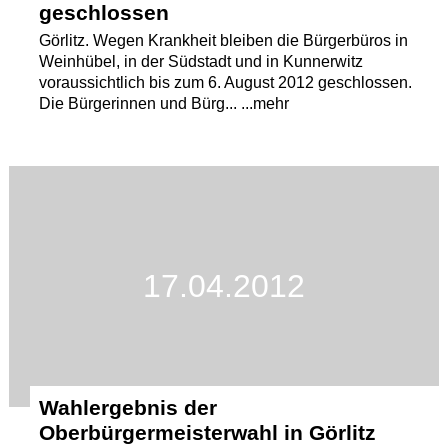
geschlossen
Görlitz. Wegen Krankheit bleiben die Bürgerbüros in
Weinhübel, in der Südstadt und in Kunnerwitz
voraussichtlich bis zum 6. August 2012 geschlossen.
Die Bürgerinnen und Bürg... ...mehr
17.04.2012
Wahlergebnis der
Oberbürgermeisterwahl in Görlitz