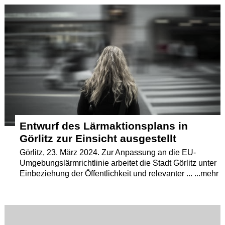
Termine
Kostenlos
Entwurf des Lärmaktionsplans in
Görlitz zur Einsicht ausgestellt
Görlitz, 23. März 2024. Zur Anpassung an die EU-
Umgebungslärmrichtlinie arbeitet die Stadt Görlitz unter
Einbeziehung der Öffentlichkeit und relevanter ... ...mehr