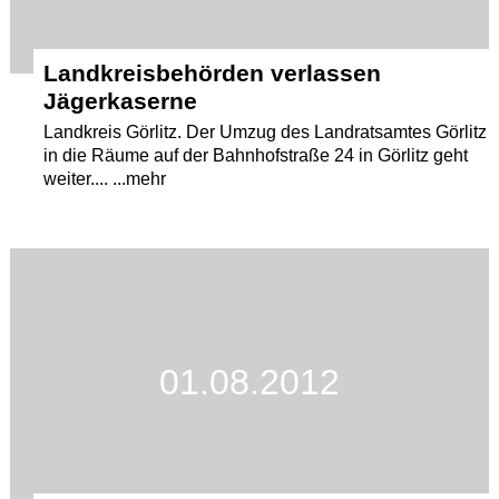
Landkreisbehörden verlassen
Jägerkaserne
Landkreis Görlitz. Der Umzug des Landratsamtes Görlitz
in die Räume auf der Bahnhofstraße 24 in Görlitz geht
weiter.... ...mehr
01.08.2012