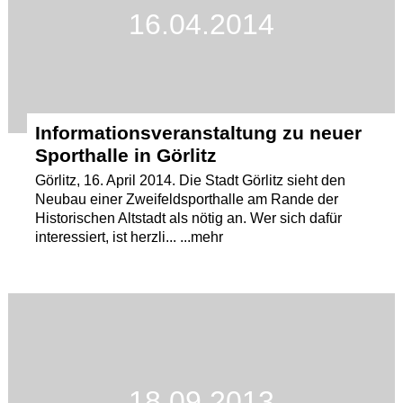
16.04.2014
Informationsveranstaltung zu neuer
Sporthalle in Görlitz
Görlitz, 16. April 2014. Die Stadt Görlitz sieht den
Neubau einer Zweifeldsporthalle am Rande der
Historischen Altstadt als nötig an. Wer sich dafür
interessiert, ist herzli... ...mehr
18.09.2013