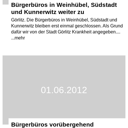
Bürgerbüros in Weinhübel, Südstadt
und Kunnerwitz weiter zu
Görlitz. Die Bürgerbüros in Weinhübel, Südstadt und
Kunnerwitz bleiben erst einmal geschlossen. Als Grund
dafür wir von der Stadt Görlitz Krankheit angegeben....
...mehr
01.06.2012
Bürgerbüros vorübergehend