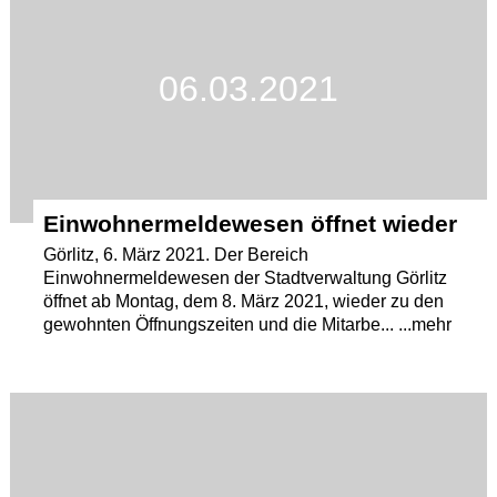
06.03.2021
Einwohnermeldewesen öffnet wieder
Görlitz, 6. März 2021. Der Bereich
Einwohnermeldewesen der Stadtverwaltung Görlitz
öffnet ab Montag, dem 8. März 2021, wieder zu den
gewohnten Öffnungszeiten und die Mitarbe... ...mehr