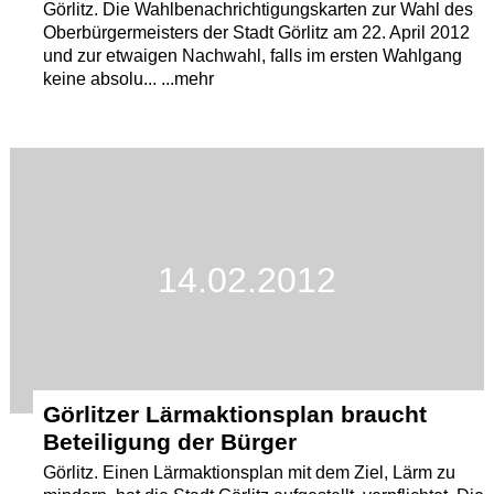
Görlitz. Die Wahlbenachrichtigungskarten zur Wahl des
Oberbürgermeisters der Stadt Görlitz am 22. April 2012
und zur etwaigen Nachwahl, falls im ersten Wahlgang
keine absolu... ...mehr
14.02.2012
Görlitzer Lärmaktionsplan braucht
Beteiligung der Bürger
Görlitz. Einen Lärmaktionsplan mit dem Ziel, Lärm zu