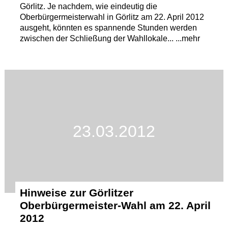
Görlitz. Je nachdem, wie eindeutig die
Oberbürgermeisterwahl in Görlitz am 22. April 2012
ausgeht, könnten es spannende Stunden werden
zwischen der Schließung der Wahllokale... ...mehr
23.03.2012
Hinweise zur Görlitzer
Oberbürgermeister-Wahl am 22. April
2012