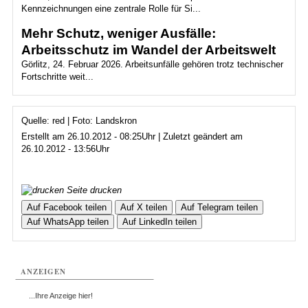
Kennzeichnungen eine zentrale Rolle für Si...
Mehr Schutz, weniger Ausfälle:
Arbeitsschutz im Wandel der Arbeitswelt
Görlitz, 24. Februar 2026. Arbeitsunfälle gehören trotz technischer
Fortschritte weit...
Quelle: red | Foto: Landskron
Erstellt am 26.10.2012 - 08:25Uhr | Zuletzt geändert am
26.10.2012 - 13:56Uhr
Seite drucken
Auf Facebook teilen
Auf X teilen
Auf Telegram teilen
Auf WhatsApp teilen
Auf LinkedIn teilen
ANZEIGEN
...Ihre Anzeige hier!