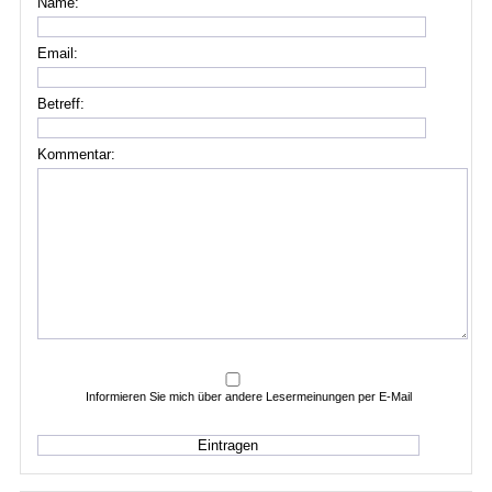
Name:
Email:
Betreff:
Kommentar:
Informieren Sie mich über andere Lesermeinungen per E-Mail