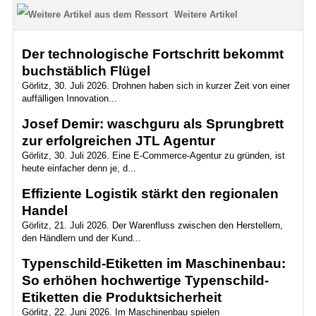
Weitere Artikel
Der technologische Fortschritt bekommt
buchstäblich Flügel
Görlitz, 30. Juli 2026. Drohnen haben sich in kurzer Zeit von einer
auffälligen Innovation...
Josef Demir: waschguru als Sprungbrett
zur erfolgreichen JTL Agentur
Görlitz, 30. Juli 2026. Eine E-Commerce-Agentur zu gründen, ist
heute einfacher denn je, d...
Effiziente Logistik stärkt den regionalen
Handel
Görlitz, 21. Juli 2026. Der Warenfluss zwischen den Herstellern,
den Händlern und der Kund...
Typenschild-Etiketten im Maschinenbau:
So erhöhen hochwertige Typenschild-
Etiketten die Produktsicherheit
Görlitz, 22. Juni 2026. Im Maschinenbau spielen