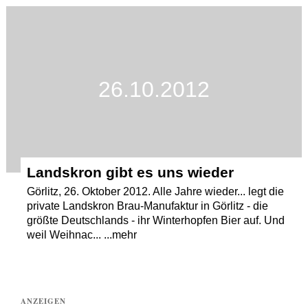
Termine
Kostenlos
26.10.2012
Landskron gibt es uns wieder
Görlitz, 26. Oktober 2012. Alle Jahre wieder... legt die
private Landskron Brau-Manufaktur in Görlitz - die
größte Deutschlands - ihr Winterhopfen Bier auf. Und
weil Weihnac... ...mehr
ANZEIGEN