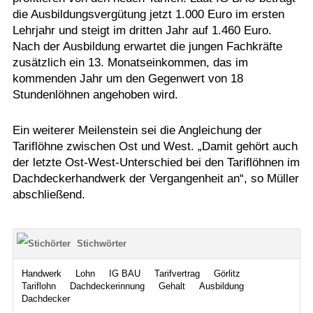
die Ausbildungsvergütung jetzt 1.000 Euro im ersten
Lehrjahr und steigt im dritten Jahr auf 1.460 Euro.
Nach der Ausbildung erwartet die jungen Fachkräfte
zusätzlich ein 13. Monatseinkommen, das im
kommenden Jahr um den Gegenwert von 18
Stundenlöhnen angehoben wird.
Ein weiterer Meilenstein sei die Angleichung der
Tariflöhne zwischen Ost und West. „Damit gehört auch
der letzte Ost-West-Unterschied bei den Tariflöhnen im
Dachdeckerhandwerk der Vergangenheit an“, so Müller
abschließend.
Stichwörter
Handwerk
Lohn
IG BAU
Tarifvertrag
Görlitz
Tariflohn
Dachdeckerinnung
Gehalt
Ausbildung
Dachdecker