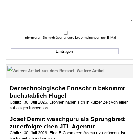
Informieren Sie mich über andere Lesermeinungen per E-Mail
Weitere Artikel
Der technologische Fortschritt bekommt
buchstäblich Flügel
Görlitz, 30. Juli 2026. Drohnen haben sich in kurzer Zeit von einer
auffälligen Innovation...
Josef Demir: waschguru als Sprungbrett
zur erfolgreichen JTL Agentur
Görlitz, 30. Juli 2026. Eine E-Commerce-Agentur zu gründen, ist
heute einfacher denn je, d...