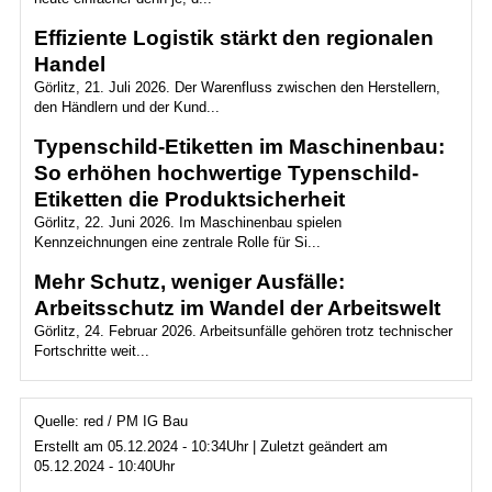
Effiziente Logistik stärkt den regionalen
Handel
Görlitz, 21. Juli 2026. Der Warenfluss zwischen den Herstellern,
den Händlern und der Kund...
Typenschild-Etiketten im Maschinenbau:
So erhöhen hochwertige Typenschild-
Etiketten die Produktsicherheit
Görlitz, 22. Juni 2026. Im Maschinenbau spielen
Kennzeichnungen eine zentrale Rolle für Si...
Mehr Schutz, weniger Ausfälle:
Arbeitsschutz im Wandel der Arbeitswelt
Görlitz, 24. Februar 2026. Arbeitsunfälle gehören trotz technischer
Fortschritte weit...
Quelle: red / PM IG Bau
Erstellt am 05.12.2024 - 10:34Uhr | Zuletzt geändert am
05.12.2024 - 10:40Uhr