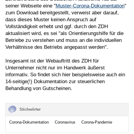
seiner Webseite eine "
Muster-Corona-Dokumentation
"
zum Download bereitgestellt, verweist aber darauf,
dass dieses Muster keinen Anspruch auf
Vollständigkeit erhebt und ggf. durch den ZDH
aktualisiert wird, es sei "als Orientierungshilfe für die
Betriebe zu verstehen und muss an die individuellen
Verhältnisse des Betriebs angepasst werden".
Insgesamt ist der Webauftritt des ZDH für
Unternehmer nicht nur im Handwerk äußerst
informativ. So findet sich hier beispielsweise auch ein
14-seitige(!) Dokumentation zur steuerlichen
Behandlung von Gutscheinen.
Stichwörter
Corona-Dokumentation
Coronavirus
Corona-Pandemie