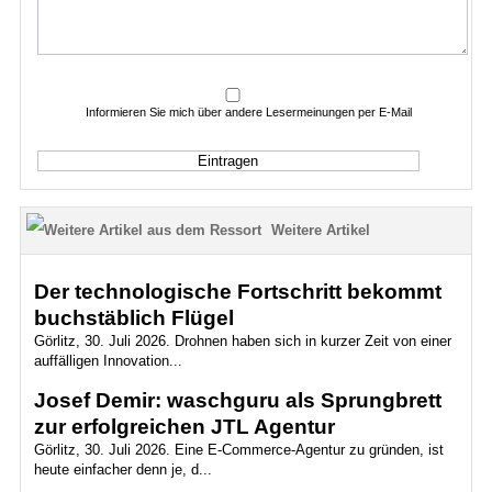
Informieren Sie mich über andere Lesermeinungen per E-Mail
Weitere Artikel
Der technologische Fortschritt bekommt
buchstäblich Flügel
Görlitz, 30. Juli 2026. Drohnen haben sich in kurzer Zeit von einer
auffälligen Innovation...
Josef Demir: waschguru als Sprungbrett
zur erfolgreichen JTL Agentur
Görlitz, 30. Juli 2026. Eine E-Commerce-Agentur zu gründen, ist
heute einfacher denn je, d...