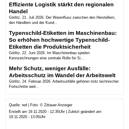
Effiziente Logistik stärkt den regionalen
Handel
Görlitz, 21. Juli 2026. Der Warenfluss zwischen den Herstellern,
den Händlern und der Kund...
Typenschild-Etiketten im Maschinenbau:
So erhöhen hochwertige Typenschild-
Etiketten die Produktsicherheit
Görlitz, 22. Juni 2026. Im Maschinenbau spielen
Kennzeichnungen eine zentrale Rolle für Si...
Mehr Schutz, weniger Ausfälle:
Arbeitsschutz im Wandel der Arbeitswelt
Görlitz, 24. Februar 2026. Arbeitsunfälle gehören trotz technischer
Fortschritte weit...
Quelle: red | Foto: © Zittauer Anzeiger
Erstellt am 19.11.2020 - 12:35Uhr | Zuletzt geändert am
19.11.2020 - 13:05Uhr