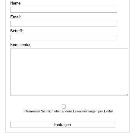
Name:
Email:
Betreff:
Kommentar:
Informieren Sie mich über andere Lesermeinungen per E-Mail