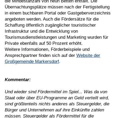
die Mindestanzahl von neun Betten entfällt. Die
Übernachtungsplätze müssen nach der Fertigstellung
in einem buchbaren Portal oder Gastgeberverzeichnis
angeboten werden. Auch die Fördersätze für die
Schaffung öffentlich zugänglicher touristischer
Infrastruktur und die Entwicklung von
Tourismusdienstleistungen und Marketing wurden für
Private ebenfalls auf 50 Prozent erhöht.
Weitere Informationen, Förderbeispiele und
Ansprechpartner finden sich auf der
Website der
Großgemeinde Markersdorf
.
Kommentar:
Und wieder sind Fördermittel im Spiel... Was da von
Staat oder über EU-Programme an Geld verteilt wird,
sind größtenteils nichts anderes als Steuergelder, die
Bürger und Unternehmen auf ihre Einkünfte zahlen
müssen. Steuergelder als Fördermittel für die