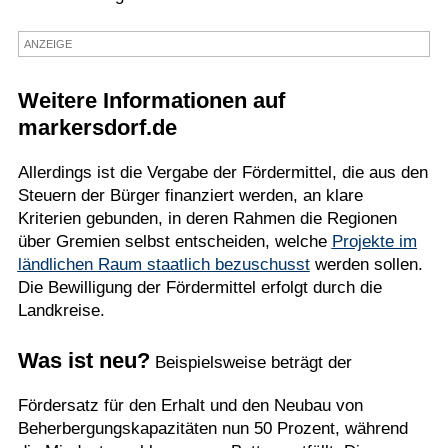
Termine
ANZEIGE
Kostenlos
Weitere Informationen auf
markersdorf.de
Allerdings ist die Vergabe der Fördermittel, die aus den
Steuern der Bürger finanziert werden, an klare
Kriterien gebunden, in deren Rahmen die Regionen
über Gremien selbst entscheiden, welche
Projekte im
ländlichen Raum staatlich bezuschusst
werden sollen.
Die Bewilligung der Fördermittel erfolgt durch die
Landkreise.
Was ist neu?
Beispielsweise beträgt der
Fördersatz für den Erhalt und den Neubau von
Beherbergungskapazitäten nun 50 Prozent, während