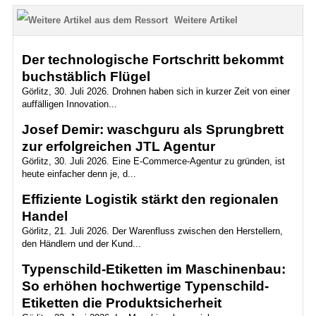
Weitere Artikel
Der technologische Fortschritt bekommt
buchstäblich Flügel
Görlitz, 30. Juli 2026. Drohnen haben sich in kurzer Zeit von einer
auffälligen Innovation...
Josef Demir: waschguru als Sprungbrett
zur erfolgreichen JTL Agentur
Görlitz, 30. Juli 2026. Eine E-Commerce-Agentur zu gründen, ist
heute einfacher denn je, d...
Effiziente Logistik stärkt den regionalen
Handel
Görlitz, 21. Juli 2026. Der Warenfluss zwischen den Herstellern,
den Händlern und der Kund...
Typenschild-Etiketten im Maschinenbau:
So erhöhen hochwertige Typenschild-
Etiketten die Produktsicherheit