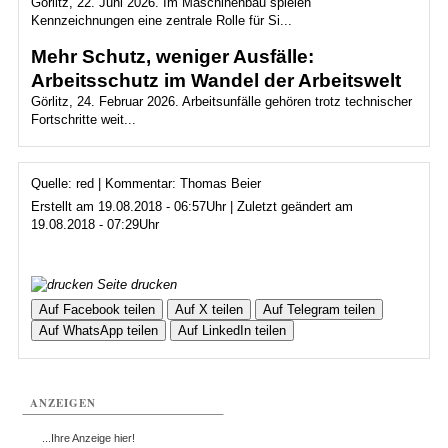
Görlitz, 22. Juni 2026. Im Maschinenbau spielen
Kennzeichnungen eine zentrale Rolle für Si...
Mehr Schutz, weniger Ausfälle:
Arbeitsschutz im Wandel der Arbeitswelt
Görlitz, 24. Februar 2026. Arbeitsunfälle gehören trotz technischer
Fortschritte weit...
Quelle: red | Kommentar: Thomas Beier
Erstellt am 19.08.2018 - 06:57Uhr | Zuletzt geändert am
19.08.2018 - 07:29Uhr
Seite drucken
Auf Facebook teilen
Auf X teilen
Auf Telegram teilen
Auf WhatsApp teilen
Auf LinkedIn teilen
ANZEIGEN
...Ihre Anzeige hier!