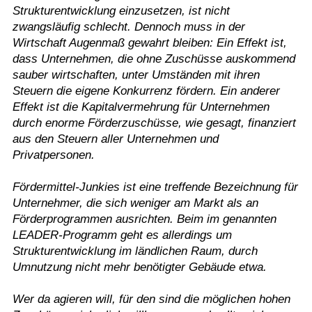
Strukturentwicklung einzusetzen, ist nicht
zwangsläufig schlecht. Dennoch muss in der
Wirtschaft Augenmaß gewahrt bleiben: Ein Effekt ist,
dass Unternehmen, die ohne Zuschüsse auskommend
sauber wirtschaften, unter Umständen mit ihren
Steuern die eigene Konkurrenz fördern. Ein anderer
Effekt ist die Kapitalvermehrung für Unternehmen
durch enorme Förderzuschüsse, wie gesagt, finanziert
aus den Steuern aller Unternehmen und
Privatpersonen.
Fördermittel-Junkies ist eine treffende Bezeichnung für
Unternehmer, die sich weniger am Markt als an
Förderprogrammen ausrichten. Beim im genannten
LEADER-Programm geht es allerdings um
Strukturentwicklung im ländlichen Raum, durch
Umnutzung nicht mehr benötigter Gebäude etwa.
Wer da agieren will, für den sind die möglichen hohen