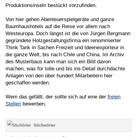
Produktionsinseln bestückt vorzufinden.
Von hier gehen Abenteuerspielgeräte und ganze
Baumhaushotels auf die Reise vor allem nach
Westeuropa. Doch längst ist die von Jürgen Bergmann
gegründete Holzgestaltungsfirma ein renommierter
Think Tank in Sachen Freizeit und Ideenexporteur in
die ganze Welt, bis nach Chile und China. Im Archiv
des Musterbaus kann man sich ein Bild davon
machen, was für tolle und bis ins Detail durchdachte
Anlagen von den über hundert Mitarbeitern hier
geschaffen werden.
Wem das gefällt, der sollte sich auf eine der
freien
Stellen
bewerben.
Stichwörter