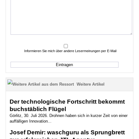
Informieren Sie mich über andere Lesermeinungen per E-Mail
Weitere Artikel
Der technologische Fortschritt bekommt
buchstäblich Flügel
Görlitz, 30. Juli 2026. Drohnen haben sich in kurzer Zeit von einer
auffälligen Innovation...
Josef Demir: waschguru als Sprungbrett