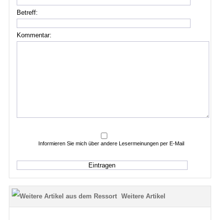
Betreff:
Kommentar:
Informieren Sie mich über andere Lesermeinungen per E-Mail
Weitere Artikel