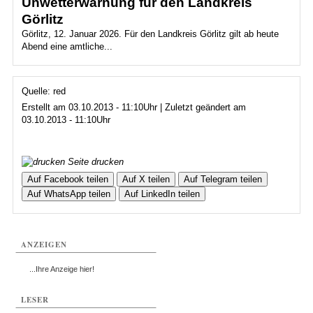
Unwetterwarnung für den Landkreis
Görlitz
Görlitz, 12. Januar 2026. Für den Landkreis Görlitz gilt ab heute
Abend eine amtliche...
Quelle: red
Erstellt am 03.10.2013 - 11:10Uhr | Zuletzt geändert am
03.10.2013 - 11:10Uhr
Seite drucken
Auf Facebook teilen
Auf X teilen
Auf Telegram teilen
Auf WhatsApp teilen
Auf LinkedIn teilen
ANZEIGEN
...Ihre Anzeige hier!
LESER