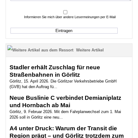
Informieren Sie mich über andere Lesermeinungen per E-Mail
Weitere Artikel
Stadler erhält Zuschlag für neue
Straßenbahnen in Görlitz
Görlitz, 15. April 2026. Die Görlitzer Verkehrsbetriebe GmbH
(GVB) hat den Auftrag fü...
Neue Buslinie C verbindet Demianiplatz
und Hornbach ab Mai
Görlitz, 9. Februar 2026. Mit dem Fahrplanwechsel zum 1. Mai
2026 soll in Görlitz eine neu...
A4 unter Druck: Warum der Transit die
Region prägt – und Görlitz trotzdem zum