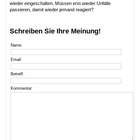
wieder eingeschalten. Müssen erst wieder Unfälle
passieren, damit wieder jemand reagiert?
Schreiben Sie Ihre Meinung!
Name:
Email:
Betreff:
Kommentar: