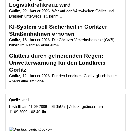
Logistikdrehkreuz wird
Görlitz, 22. Januar 2026. Wer auf der A4 zwischen Görlitz und
Dresden unterwegs ist, kennt...
KI-System soll Sicherheit in Görlitzer
Straßenbahnen erhöhen
Görlitz, 16. Januar 2026. Die Görlitzer Verkehrsbetriebe (GVB)
haben im Rahmen einer eint&...
Glatteis durch gefrierenden Regen:
Unwetterwarnung für den Landkreis
Görlitz
Görlitz, 12. Januar 2026. Für den Landkreis Görlitz gilt ab heute
Abend eine amtliche...
Quelle: /red
Erstellt am 11.09.2009 - 08:35Uhr | Zuletzt geändert am
11.09.2009 - 08:40Uhr
Seite drucken