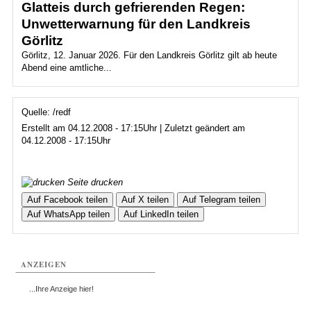
Glatteis durch gefrierenden Regen:
Unwetterwarnung für den Landkreis
Görlitz
Görlitz, 12. Januar 2026. Für den Landkreis Görlitz gilt ab heute
Abend eine amtliche...
Quelle: /redf
Erstellt am 04.12.2008 - 17:15Uhr | Zuletzt geändert am
04.12.2008 - 17:15Uhr
Seite drucken
Auf Facebook teilen
Auf X teilen
Auf Telegram teilen
Auf WhatsApp teilen
Auf LinkedIn teilen
ANZEIGEN
...Ihre Anzeige hier!