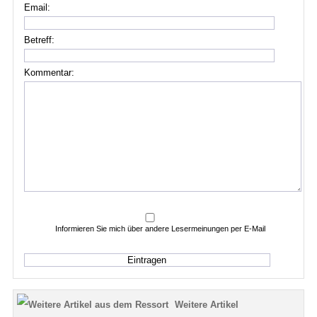
Email:
Betreff:
Kommentar:
Informieren Sie mich über andere Lesermeinungen per E-Mail
Weitere Artikel