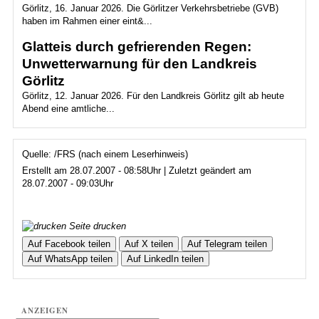
Görlitz, 16. Januar 2026. Die Görlitzer Verkehrsbetriebe (GVB)
haben im Rahmen einer eint&...
Glatteis durch gefrierenden Regen:
Unwetterwarnung für den Landkreis
Görlitz
Görlitz, 12. Januar 2026. Für den Landkreis Görlitz gilt ab heute
Abend eine amtliche...
Quelle: /FRS (nach einem Leserhinweis)
Erstellt am 28.07.2007 - 08:58Uhr | Zuletzt geändert am
28.07.2007 - 09:03Uhr
Seite drucken
Auf Facebook teilen
Auf X teilen
Auf Telegram teilen
Auf WhatsApp teilen
Auf LinkedIn teilen
ANZEIGEN