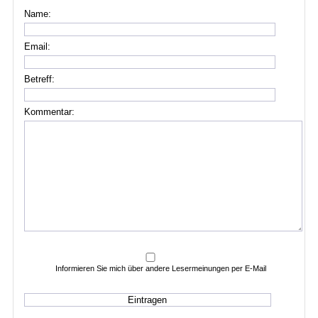
Name:
Email:
Betreff:
Kommentar:
Informieren Sie mich über andere Lesermeinungen per E-Mail