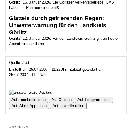
Görlitz, 16. Januar 2026. Die Görlitzer Verkehrsbetriebe (GVB)
haben im Rahmen einer eint&...
Glatteis durch gefrierenden Regen:
Unwetterwarnung für den Landkreis
Görlitz
Görlitz, 12. Januar 2026. Für den Landkreis Görlitz gilt ab heute
Abend eine amtliche...
Quelle: /red
Erstellt am 25.07.2007 - 11:22Uhr | Zuletzt geändert am
25.07.2007 - 11:22Uhr
Seite drucken
Auf Facebook teilen
Auf X teilen
Auf Telegram teilen
Auf WhatsApp teilen
Auf LinkedIn teilen
ANZEIGEN