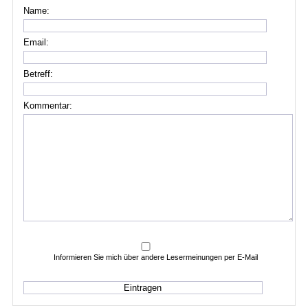
Name:
Email:
Betreff:
Kommentar:
Informieren Sie mich über andere Lesermeinungen per E-Mail