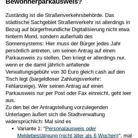
Bewohnerparkausweis?
Zuständig ist die Straßenverkehrsbehörde. Das
städtische Sachgebiet Straßenverkehr ist allerdings in
Bezug auf bürgerfreundliche Digitalisierung nicht etwa
hinterm Mond, sondern außerhalb des
Sonnensystems: Hier muss der Bürger jedes Jahr
persönlich antreten, um seinen Antrag auf einen
Parkausweis zu stellen. Den kriegt er allerdings nur,
wenn er die damit jährlich anfallende
Verwaltungsgebühr von 30 Euro gleich cash auf den
Tisch legt (bargeldloser Zahlungsverkehr:
Fehlanzeige). Wer seinen Antrag auf einen
Parkausweis nur per Post oder Fax einreicht, geht leer
aus.
Zu den bei der Antragstellung vorzulegenden
Unterlagen äußert sich die Stadtverwaltung
widersprüchlich: Mal sind es
Variante 1: "
Personalausweis
oder
Meldebestätigung (nicht älter als 6 Wochen)
", mal