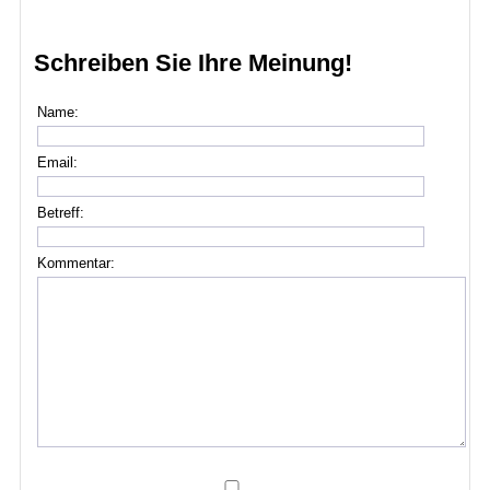
Schreiben Sie Ihre Meinung!
Name:
Email:
Betreff:
Kommentar: