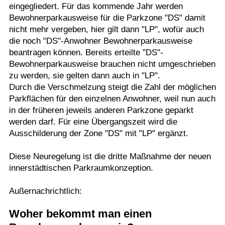
eingegliedert. Für das kommende Jahr werden
Bewohnerparkausweise für die Parkzone "DS" damit
nicht mehr vergeben, hier gilt dann "LP", wofür auch
die noch "DS"-Anwohner Bewohnerparkausweise
beantragen können. Bereits erteilte "DS"-
Bewohnerparkausweise brauchen nicht umgeschrieben
zu werden, sie gelten dann auch in "LP".
Durch die Verschmelzung steigt die Zahl der möglichen
Parkflächen für den einzelnen Anwohner, weil nun auch
in der früheren jeweils anderen Parkzone geparkt
werden darf. Für eine Übergangszeit wird die
Ausschilderung der Zone "DS" mit "LP" ergänzt.
Diese Neuregelung ist die dritte Maßnahme der neuen
innerstädtischen Parkraumkonzeption.
Außernachrichtlich:
Woher bekommt man einen