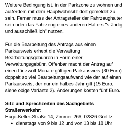
Weitere Bedingung ist, in der Parkzone zu wohnen und
außerdem mit dem Hauptwohnsitz dort gemeldet zu
sein. Ferner muss der Antragsteller der Fahrzeughalter
sein oder das Fahrzeug eines anderen Halters "ständig
und ausschließlich" nutzen.
Für die Bearbeitung des Antrags aus einen
Parkausweis erhebt die Verwaltung
Bearbeitungsgebühren in Form einer
Verwaltungsgebühr. Offenbar macht der Antrag auf
einen für zwölf Monate gültigen Parkausweis (30 Euro)
doppelt so viel Bearbeitungsaufwand wie der auf einen
Parkausweis, der nur ein halbes Jahr gilt (15 Euro,
siehe obige Variante 2). Änderungen kosten fünf Euro.
Sitz und Sprechzeiten des Sachgebiets
Straßenverkehr:
Hugo-Keller-Straße 14, Zimmer 266, 02826 Görlitz
dienstags von 9 bis 12 und von 13 bis 18 Uhr