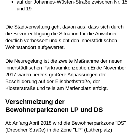
auf der Johannes-Wüsten-Straße zwischen Nr. 15
und 19
Die Stadtverwaltung geht davon aus, dass sich durch
die Bevorrechtigung die Situation für die Anwohner
deutlich verbessert und sieht den innerstädtischen
Wohnstandort aufgewertet.
Die Neuregelung ist die zweite Maßnahme der neuen
innerstädtischen Parkraumkonzeption.Ende November
2017 waren bereits größere Anpassungen der
Beschilderung auf der Elisabethstraße, der
Klosterstraße und teils am Marienplatz erfolgt.
Verschmelzung der
Bewohnerparkzonen LP und DS
Ab Anfang April 2018 wird die Bewohnerparkzone "DS"
(Dresdner Straße) in die Zone "LP" (Lutherplatz)