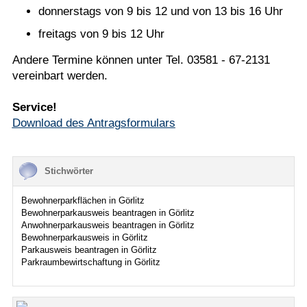
donnerstags von 9 bis 12 und von 13 bis 16 Uhr
freitags von 9 bis 12 Uhr
Andere Termine können unter Tel. 03581 - 67-2131
vereinbart werden.
Service!
Download des Antragsformulars
Stichwörter
Bewohnerparkflächen in Görlitz
Bewohnerparkausweis beantragen in Görlitz
Anwohnerparkausweis beantragen in Görlitz
Bewohnerparkausweis in Görlitz
Parkausweis beantragen in Görlitz
Parkraumbewirtschaftung in Görlitz