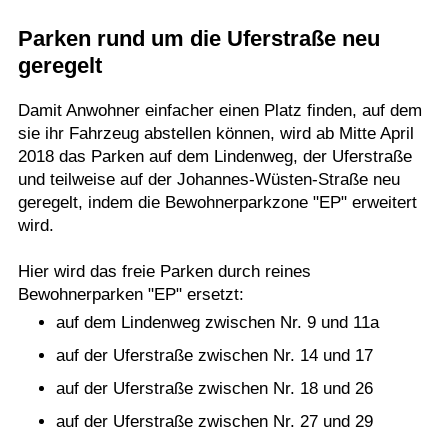
Termine
Parken rund um die Uferstraße neu
geregelt
Kostenlos
Damit Anwohner einfacher einen Platz finden, auf dem
sie ihr Fahrzeug abstellen können, wird ab Mitte April
2018 das Parken auf dem Lindenweg, der Uferstraße
und teilweise auf der Johannes-Wüsten-Straße neu
geregelt, indem die Bewohnerparkzone "EP" erweitert
wird.
Hier wird das freie Parken durch reines
Bewohnerparken "EP" ersetzt:
auf dem Lindenweg zwischen Nr. 9 und 11a
auf der Uferstraße zwischen Nr. 14 und 17
auf der Uferstraße zwischen Nr. 18 und 26
auf der Uferstraße zwischen Nr. 27 und 29