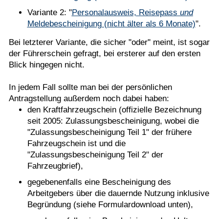
Variante 2: "
Personalausweis, Reisepass
und
Meldebescheinigung (nicht älter als 6 Monate)
".
Bei letzterer Variante, die sicher "oder" meint, ist sogar
der Führerschein gefragt, bei ersterer auf den ersten
Blick hingegen nicht.
In jedem Fall sollte man bei der persönlichen
Antragstellung außerdem noch dabei haben:
den Kraftfahrzeugschein (offizielle Bezeichnung
seit 2005: Zulassungsbescheinigung, wobei die
"Zulassungsbescheinigung Teil 1" der frühere
Fahrzeugschein ist und die
"Zulassungsbescheinigung Teil 2" der
Fahrzeugbrief),
gegebenenfalls eine Bescheinigung des
Arbeitgebers über die dauernde Nutzung inklusive
Begründung (siehe Formulardownload unten),