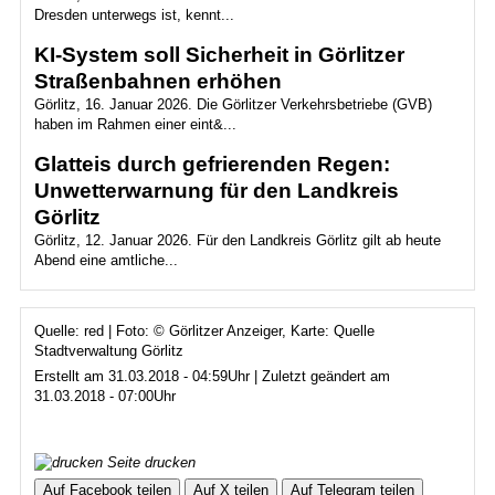
Dresden unterwegs ist, kennt...
KI-System soll Sicherheit in Görlitzer
Straßenbahnen erhöhen
Görlitz, 16. Januar 2026. Die Görlitzer Verkehrsbetriebe (GVB)
haben im Rahmen einer eint&...
Glatteis durch gefrierenden Regen:
Unwetterwarnung für den Landkreis
Görlitz
Görlitz, 12. Januar 2026. Für den Landkreis Görlitz gilt ab heute
Abend eine amtliche...
Quelle: red | Foto: © Görlitzer Anzeiger, Karte: Quelle
Stadtverwaltung Görlitz
Erstellt am 31.03.2018 - 04:59Uhr | Zuletzt geändert am
31.03.2018 - 07:00Uhr
Seite drucken
Auf Facebook teilen
Auf X teilen
Auf Telegram teilen