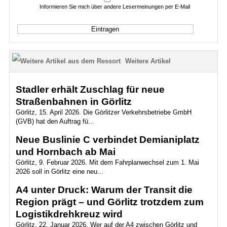
Informieren Sie mich über andere Lesermeinungen per E-Mail
Weitere Artikel
Stadler erhält Zuschlag für neue
Straßenbahnen in Görlitz
Görlitz, 15. April 2026. Die Görlitzer Verkehrsbetriebe GmbH
(GVB) hat den Auftrag fü...
Neue Buslinie C verbindet Demianiplatz
und Hornbach ab Mai
Görlitz, 9. Februar 2026. Mit dem Fahrplanwechsel zum 1. Mai
2026 soll in Görlitz eine neu...
A4 unter Druck: Warum der Transit die
Region prägt – und Görlitz trotzdem zum
Logistikdrehkreuz wird
Görlitz, 22. Januar 2026. Wer auf der A4 zwischen Görlitz und