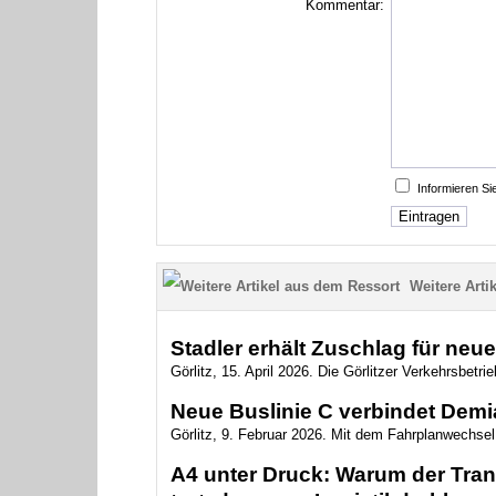
Kommentar:
Informieren S
Weitere Artik
Stadler erhält Zuschlag für neu
Görlitz, 15. April 2026. Die Görlitzer Verkehrsbetr
Neue Buslinie C verbindet Demi
Görlitz, 9. Februar 2026. Mit dem Fahrplanwechsel 
A4 unter Druck: Warum der Trans