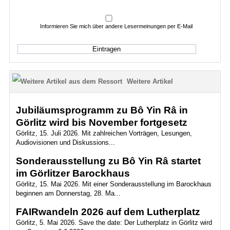
Informieren Sie mich über andere Lesermeinungen per E-Mail
Weitere Artikel
Jubiläumsprogramm zu Bô Yin Râ in
Görlitz wird bis November fortgesetz
Görlitz, 15. Juli 2026. Mit zahlreichen Vorträgen, Lesungen,
Audiovisionen und Diskussions...
Sonderausstellung zu Bô Yin Râ startet
im Görlitzer Barockhaus
Görlitz, 15. Mai 2026. Mit einer Sonderausstellung im Barockhaus
beginnen am Donnerstag, 28. Ma...
FAIRwandeln 2026 auf dem Lutherplatz
Görlitz, 5. Mai 2026. Save the date: Der Lutherplatz in Görlitz wird