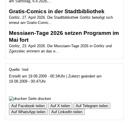
am Samstag, 6.6.2026,...
Gratis-Comics in der Stadtbibliothek
Görlitz, 27. April 2026. Die Stadtbibliothek Görlitz beteiligt sich
erneut am Gratis-Comic...
Messiaen-Tage 2026 setzen Programm im
Mai fort
Görlitz, 23. April 2026. Die Messiaen-Tage 2026 in Görlitz und
Zgorzelec erinnern an das e...
Quelle: /red
Erstellt am 19.08.2009 - 00:34Uhr | Zuletzt geändert am
19.08.2009 - 00:47Uhr
Seite drucken
Auf Facebook teilen
Auf X teilen
Auf Telegram teilen
Auf WhatsApp teilen
Auf LinkedIn teilen