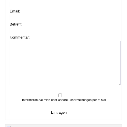
Email:
Betreff:
Kommentar:
Informieren Sie mich über andere Lesermeinungen per E-Mail