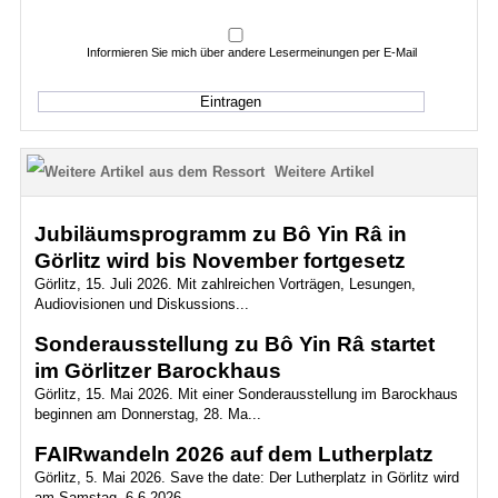
Informieren Sie mich über andere Lesermeinungen per E-Mail
Weitere Artikel
Jubiläumsprogramm zu Bô Yin Râ in
Görlitz wird bis November fortgesetz
Görlitz, 15. Juli 2026. Mit zahlreichen Vorträgen, Lesungen,
Audiovisionen und Diskussions...
Sonderausstellung zu Bô Yin Râ startet
im Görlitzer Barockhaus
Görlitz, 15. Mai 2026. Mit einer Sonderausstellung im Barockhaus
beginnen am Donnerstag, 28. Ma...
FAIRwandeln 2026 auf dem Lutherplatz
Görlitz, 5. Mai 2026. Save the date: Der Lutherplatz in Görlitz wird
am Samstag, 6.6.2026,...