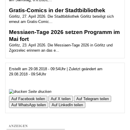
Gratis-Comics in der Stadtbibliothek
Görlitz, 27. April 2026. Die Stadtbibliothek Görlitz beteiligt sich
erneut am Gratis-Comic...
Messiaen-Tage 2026 setzen Programm im
Mai fort
Görlitz, 23. April 2026. Die Messiaen-Tage 2026 in Görlitz und
Zgorzelec erinnern an das e...
Erstellt am 29.08.2018 - 09:54Uhr | Zuletzt geändert am
29.08.2018 - 09:54Uhr
Seite drucken
Auf Facebook teilen
Auf X teilen
Auf Telegram teilen
Auf WhatsApp teilen
Auf LinkedIn teilen
ANZEIGEN