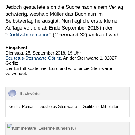
Jedoch gestaltete sich die Suche nach einem Verlag
schwierig, weshalb Müller das Buch nun im
Selbstverlag herausgibt. Nun liegt die erste kleine
Auflage vor, die ab Ende September 2018 in der
"
Görlitz-Information
" (Obermarkt 32) verkauft wird.
Hingehen!
Dienstag, 25. September 2018, 19 Uhr,
Scultetus-Sternwarte Görlitz
, An der Sternwarte 1, 02827
Görlitz.
Der Eintritt kostet vier Euro und wird für die Sternwarte
verwendet.
Stichwörter
Görlitz-Roman
Scultetus-Sternwarte
Görlitz im Mittelalter
Lesermeinungen (0)