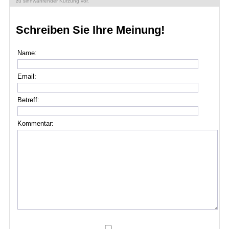
zu sinnwahrender Kürzung vor.
Schreiben Sie Ihre Meinung!
Name:
Email:
Betreff:
Kommentar: