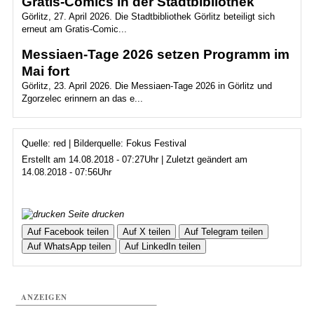
Gratis-Comics in der Stadtbibliothek
Görlitz, 27. April 2026. Die Stadtbibliothek Görlitz beteiligt sich
erneut am Gratis-Comic...
Messiaen-Tage 2026 setzen Programm im
Mai fort
Görlitz, 23. April 2026. Die Messiaen-Tage 2026 in Görlitz und
Zgorzelec erinnern an das e...
Quelle: red | Bilderquelle: Fokus Festival
Erstellt am 14.08.2018 - 07:27Uhr | Zuletzt geändert am
14.08.2018 - 07:56Uhr
Seite drucken
Auf Facebook teilen
Auf X teilen
Auf Telegram teilen
Auf WhatsApp teilen
Auf LinkedIn teilen
ANZEIGEN