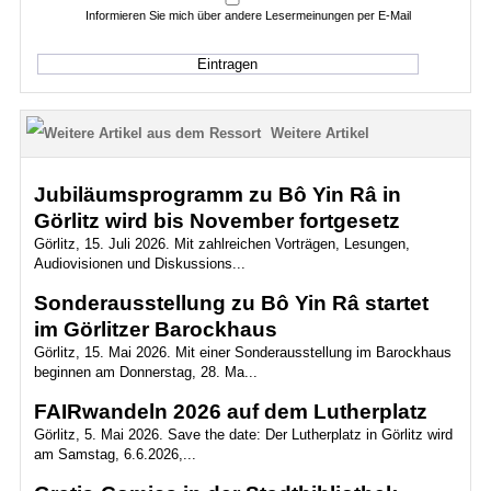
Informieren Sie mich über andere Lesermeinungen per E-Mail
Weitere Artikel
Jubiläumsprogramm zu Bô Yin Râ in
Görlitz wird bis November fortgesetz
Görlitz, 15. Juli 2026. Mit zahlreichen Vorträgen, Lesungen,
Audiovisionen und Diskussions...
Sonderausstellung zu Bô Yin Râ startet
im Görlitzer Barockhaus
Görlitz, 15. Mai 2026. Mit einer Sonderausstellung im Barockhaus
beginnen am Donnerstag, 28. Ma...
FAIRwandeln 2026 auf dem Lutherplatz
Görlitz, 5. Mai 2026. Save the date: Der Lutherplatz in Görlitz wird
am Samstag, 6.6.2026,...