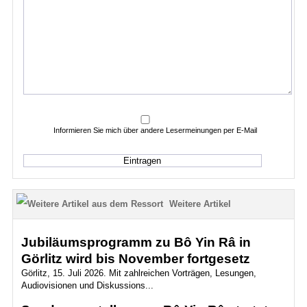
Informieren Sie mich über andere Lesermeinungen per E-Mail
Weitere Artikel
Jubiläumsprogramm zu Bô Yin Râ in
Görlitz wird bis November fortgesetz
Görlitz, 15. Juli 2026. Mit zahlreichen Vorträgen, Lesungen,
Audiovisionen und Diskussions...