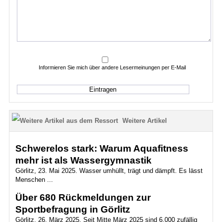
Informieren Sie mich über andere Lesermeinungen per E-Mail
Weitere Artikel
Schwerelos stark: Warum Aquafitness
mehr ist als Wassergymnastik
Görlitz, 23. Mai 2025. Wasser umhüllt, trägt und dämpft. Es lässt
Menschen ...
Über 680 Rückmeldungen zur
Sportbefragung in Görlitz
Görlitz, 26. März 2025. Seit Mitte März 2025 sind 6.000 zufällig