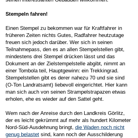
Stempeln fahren!
Einen Stempel zu bekommen war für Kraftfahrer in
früheren Zeiten nichts Gutes, Radfahrer heutzutage
freuen sich jedoch darüber. Wer sich in seinen
Teilnahmepass, den es an allen Stempelstellen gibt,
mindestens drei Stempel drücken lässt und das
Dokument an der Zielstempelstelle abgibt, nimmt an
einer Tombola teil, Hauptgewinn: ein Trekkingrad.
Stempelstellen gibt es derer nahezu 70 und sie sind
(O-Ton Landratsamt) liebevoll eingerichtet. Hier kann
man sich auch von seinen Strampelstrapazen etwas
erholen, ehe es wieder auf den Sattel geht.
Wem nach der Anreise durch den Landkreis Görlitz,
der es leicht gekrümmt auf mehr als hundert Kilometer
Nord-Süd-Ausdehnung bringt,
die Waden noch nicht
genug belastet
sind, kann noch der Ausschilderung