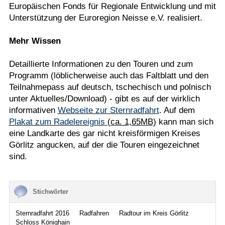
Europäischen Fonds für Regionale Entwicklung und mit
Unterstützung der Euroregion Neisse e.V. realisiert.
Mehr Wissen
Detaillierte Informationen zu den Touren und zum
Programm (löblicherweise auch das Faltblatt und den
Teilnahmepass auf deutsch, tschechisch und polnisch
unter Aktuelles/Download) - gibt es auf der wirklich
informativen
Webseite zur Sternradfahrt
. Auf dem
Plakat zum Radelereignis
(ca. 1,65MB)
kann man sich
eine Landkarte des gar nicht kreisförmigen Kreises
Görlitz angucken, auf der die Touren eingezeichnet
sind.
Stichwörter
Sternradfahrt 2016
Radfahren
Radtour im Kreis Görlitz
Schloss Könighain