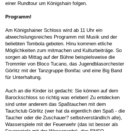
einer Rundtour um Königshain folgen.
Programm!
Am Königshainer Schloss wird ab 11 Uhr ein
abwechslungsreiches Programm mit Musik und der
beliebten Tombola geboten. Hinu kommen etliche
Möglichkeiten zum mitmachen und Kulturbeiträge. So
sorgen ab Mittag auf der Bühne beispielsweise die
Trommler von Bloco Tucano, das Jugendblasorchester
Görlitz mit der Tanzgruppe Bonifac und eine Big Band
für Unterhaltung.
Auch an die Kinder ist gedacht: Sie können auf dem
Barockschloss so richtig was erleben! Zu entdecken
sind unter anderem das Spaßtauchen mit dem
Tauchclub Görlitz (wer hat da eigentlich den Spaß - die
Taucher oder die Zuschauer? selbstverständlich alle),
Wasserspiele mit der Feuerwehr (das ist besser als