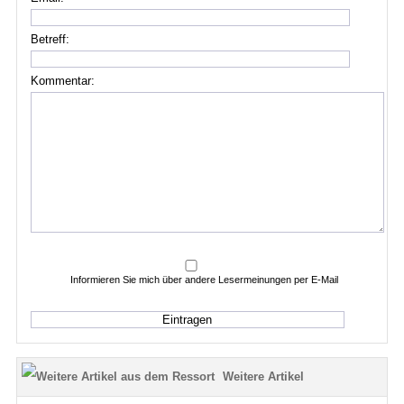
Betreff:
Kommentar:
Informieren Sie mich über andere Lesermeinungen per E-Mail
Weitere Artikel