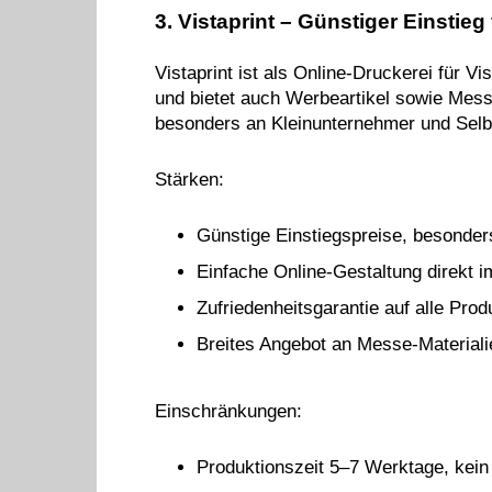
3. Vistaprint – Günstiger Einstieg
Vistaprint ist als Online-Druckerei für V
und bietet auch Werbeartikel sowie Messe
besonders an Kleinunternehmer und Selb
Stärken:
Günstige Einstiegspreise, besonder
Einfache Online-Gestaltung direkt 
Zufriedenheitsgarantie auf alle Prod
Breites Angebot an Messe-Materialie
Einschränkungen:
Produktionszeit 5–7 Werktage, kein