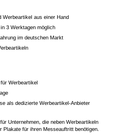
d Werbeartikel aus einer Hand
 in 3 Werktagen möglich
fahrung im deutschen Markt
erbeartikeln
für Werbeartikel
tage
se als dedizierte Werbeartikel-Anbieter
l für Unternehmen, die neben Werbeartikeln
Plakate für ihren Messeauftritt benötigen.