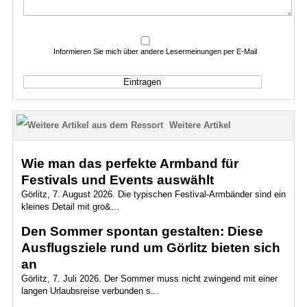
Informieren Sie mich über andere Lesermeinungen per E-Mail
Weitere Artikel
Wie man das perfekte Armband für
Festivals und Events auswählt
Görlitz, 7. August 2026. Die typischen Festival-Armbänder sind ein
kleines Detail mit gro&...
Den Sommer spontan gestalten: Diese
Ausflugsziele rund um Görlitz bieten sich
an
Görlitz, 7. Juli 2026. Der Sommer muss nicht zwingend mit einer
langen Urlaubsreise verbunden s...