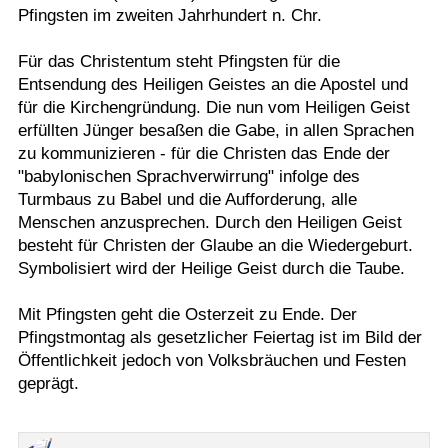
Pfingsten im zweiten Jahrhundert n. Chr.
Termine
Für das Christentum steht Pfingsten für die
Kostenlos
Entsendung des Heiligen Geistes an die Apostel und
für die Kirchengründung. Die nun vom Heiligen Geist
erfüllten Jünger besaßen die Gabe, in allen Sprachen
zu kommunizieren - für die Christen das Ende der
"babylonischen Sprachverwirrung" infolge des
Turmbaus zu Babel und die Aufforderung, alle
Menschen anzusprechen. Durch den Heiligen Geist
besteht für Christen der Glaube an die Wiedergeburt.
Symbolisiert wird der Heilige Geist durch die Taube.
Mit Pfingsten geht die Osterzeit zu Ende. Der
Pfingstmontag als gesetzlicher Feiertag ist im Bild der
Öffentlichkeit jedoch von Volksbräuchen und Festen
geprägt.