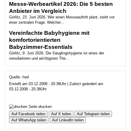
Messe-Werbeartikel 2026: Die 5 besten
Anbieter im Vergleich
Görlitz, 23. Juni 2026. Wer einen Messeauftritt plant, steht vor
einer zentralen Frage: Welcher...
Vereinfachte Babyhygiene mit
komfortorientierten
Babyzimmer‑Essentials
Görlitz, 9. Juni 2026. Die Säuglingshygiene ist eines der
sensibelsten und wichtigsten The...
Quelle: /red
Erstellt am 03.12.2008 - 20:38Uhr | Zuletzt geändert am
03.12.2008 - 20:38Uhr
Seite drucken
Auf Facebook teilen
Auf X teilen
Auf Telegram teilen
Auf WhatsApp teilen
Auf LinkedIn teilen