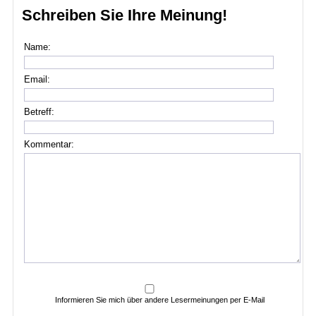
Schreiben Sie Ihre Meinung!
Name:
Email:
Betreff:
Kommentar:
Informieren Sie mich über andere Lesermeinungen per E-Mail