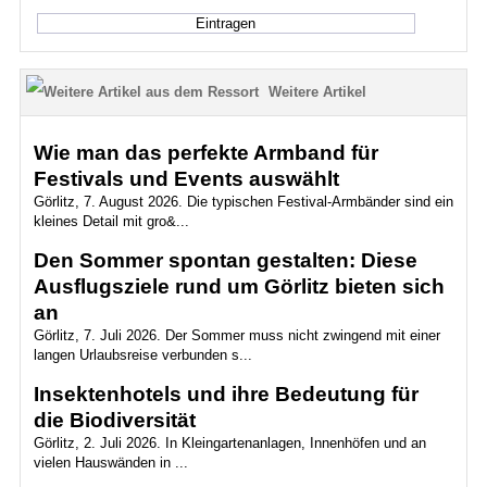
Weitere Artikel
Wie man das perfekte Armband für
Festivals und Events auswählt
Görlitz, 7. August 2026. Die typischen Festival-Armbänder sind ein
kleines Detail mit gro&...
Den Sommer spontan gestalten: Diese
Ausflugsziele rund um Görlitz bieten sich
an
Görlitz, 7. Juli 2026. Der Sommer muss nicht zwingend mit einer
langen Urlaubsreise verbunden s...
Insektenhotels und ihre Bedeutung für
die Biodiversität
Görlitz, 2. Juli 2026. In Kleingartenanlagen, Innenhöfen und an
vielen Hauswänden in ...