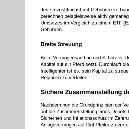
Jede Investition ist mit Gebühren verbu
berechnen beispielsweise aktiv gemanag
Umsatzes im Vergleich zu einem ETF (Ex
Gebühren.
Breite Streuung
Beim Vermögensaufbau und Schutz ist de
Kapital auf ein Pferd setzt. Durchläuft di
Intelligenter ist es, sein Kapital zu str
Regionen zu verteilen.
Sichere Zusammenstellung de
Nachdem nun die Grundprinzipien der Ve
auf die Zusammenstellung eines Depots k
Sicherheit und Inflationsschutz im Zentr
Anlagevermögen auf fünf Pfeiler zu verte