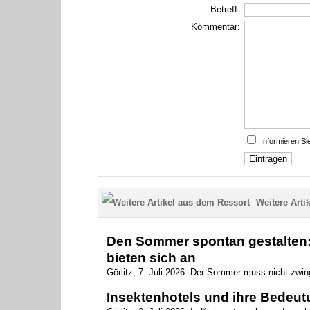
Betreff:
Kommentar:
Informieren S
Weitere Artik
Den Sommer spontan gestalten: 
bieten sich an
Görlitz, 7. Juli 2026. Der Sommer muss nicht zwin
Insektenhotels und ihre Bedeutu