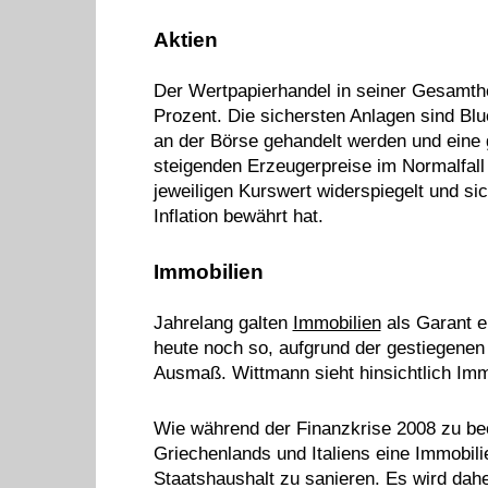
Aktien
Der Wertpapierhandel in seiner Gesamthei
Prozent. Die sichersten Anlagen sind Blu
an der Börse gehandelt werden und eine 
steigenden Erzeugerpreise im Normalfall
jeweiligen Kurswert widerspiegelt und 
Inflation bewährt hat.
Immobilien
Jahrelang galten
Immobilien
als Garant e
heute noch so, aufgrund der gestiegenen 
Ausmaß. Wittmann sieht hinsichtlich Immo
Wie während der Finanzkrise 2008 zu be
Griechenlands und Italiens eine Immobili
Staatshaushalt zu sanieren. Es wird dah