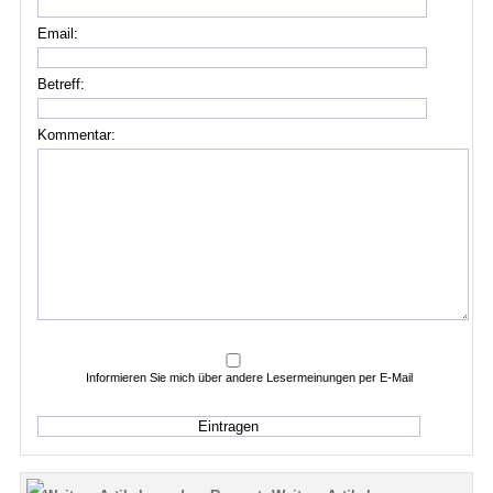
Email:
Betreff:
Kommentar:
Informieren Sie mich über andere Lesermeinungen per E-Mail