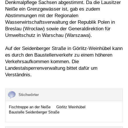
Denkmalpflege Sachsen abgestimmt. Da die Lausitzer
Neiße ein Grenzgewässer ist, gab es zudem
Abstimmungen mit der Regionalen
Wasserwirtschaftsverwaltung der Republik Polen in
Breslau (Wrocław) sowie der Generaldirektion für
Umweltschutz in Warschau (Warszawa).
Auf der Seidenberger Straße in Görlitz-Weinhübel kann
es durch den Baustellenverkehr zu einem höheren
Verkehrsaufkommen kommen. Die
Landestalsperrenverwaltung bittet dafür um
Verständnis.
Stichwörter
Fischtreppe an der Neiße
Görlitz Weinhübel
Baustelle Seidenberger Straße