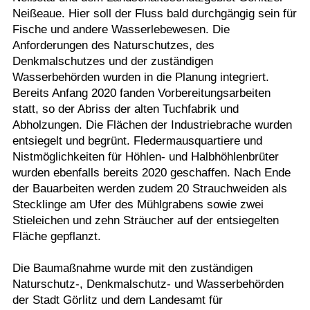
Neißeaue. Hier soll der Fluss bald durchgängig sein für
Fische und andere Wasserlebewesen. Die
Anforderungen des Naturschutzes, des
Denkmalschutzes und der zuständigen
Wasserbehörden wurden in die Planung integriert.
Bereits Anfang 2020 fanden Vorbereitungsarbeiten
statt, so der Abriss der alten Tuchfabrik und
Abholzungen. Die Flächen der Industriebrache wurden
entsiegelt und begrünt. Fledermausquartiere und
Nistmöglichkeiten für Höhlen- und Halbhöhlenbrüter
wurden ebenfalls bereits 2020 geschaffen. Nach Ende
der Bauarbeiten werden zudem 20 Strauchweiden als
Stecklinge am Ufer des Mühlgrabens sowie zwei
Stieleichen und zehn Sträucher auf der entsiegelten
Fläche gepflanzt.
Die Baumaßnahme wurde mit den zuständigen
Naturschutz-, Denkmalschutz- und Wasserbehörden
der Stadt Görlitz und dem Landesamt für