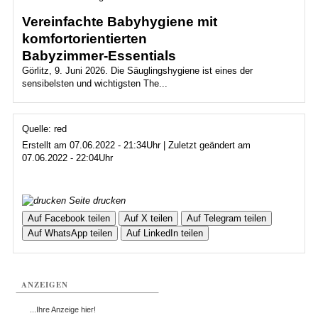
Vereinfachte Babyhygiene mit
komfortorientierten
Babyzimmer‑Essentials
Görlitz, 9. Juni 2026. Die Säuglingshygiene ist eines der
sensibelsten und wichtigsten The...
Quelle: red
Erstellt am 07.06.2022 - 21:34Uhr | Zuletzt geändert am
07.06.2022 - 22:04Uhr
Seite drucken
Auf Facebook teilen
Auf X teilen
Auf Telegram teilen
Auf WhatsApp teilen
Auf LinkedIn teilen
ANZEIGEN
...Ihre Anzeige hier!