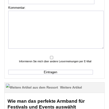
Kommentar:
Informieren Sie mich über andere Lesermeinungen per E-Mail
Weitere Artikel
Wie man das perfekte Armband für
Festivals und Events auswählt