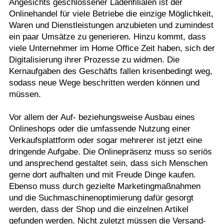
Angesichts geschlossener Ladenfilialen ist der
Onlinehandel für viele Betriebe die einzige Möglichkeit,
Waren und Dienstleistungen anzubieten und zumindest
ein paar Umsätze zu generieren. Hinzu kommt, dass
viele Unternehmer im Home Office Zeit haben, sich der
Digitalisierung ihrer Prozesse zu widmen. Die
Kernaufgaben des Geschäfts fallen krisenbedingt weg,
sodass neue Wege beschritten werden können und
müssen.
Vor allem der Auf- beziehungsweise Ausbau eines
Onlineshops oder die umfassende Nutzung einer
Verkaufsplattform oder sogar mehrerer ist jetzt eine
dringende Aufgabe. Die Onlinepräsenz muss so seriös
und ansprechend gestaltet sein, dass sich Menschen
gerne dort aufhalten und mit Freude Dinge kaufen.
Ebenso muss durch gezielte Marketingmaßnahmen
und die Suchmaschinenoptimierung dafür gesorgt
werden, dass der Shop und die einzelnen Artikel
gefunden werden. Nicht zuletzt müssen die Versand-