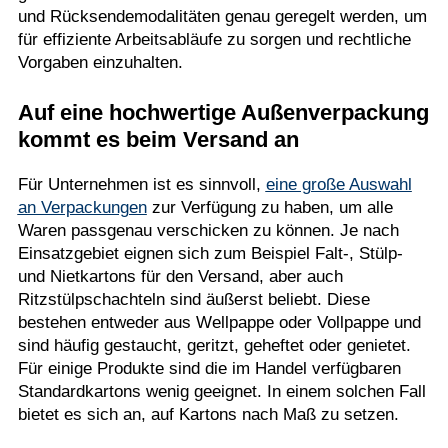
und Rücksendemodalitäten genau geregelt werden, um
für effiziente Arbeitsabläufe zu sorgen und rechtliche
Vorgaben einzuhalten.
Auf eine hochwertige Außenverpackung
kommt es beim Versand an
Für Unternehmen ist es sinnvoll,
eine große Auswahl
an Verpackungen
zur Verfügung zu haben, um alle
Waren passgenau verschicken zu können. Je nach
Einsatzgebiet eignen sich zum Beispiel Falt-, Stülp-
und Nietkartons für den Versand, aber auch
Ritzstülpschachteln sind äußerst beliebt. Diese
bestehen entweder aus Wellpappe oder Vollpappe und
sind häufig gestaucht, geritzt, geheftet oder genietet.
Für einige Produkte sind die im Handel verfügbaren
Standardkartons wenig geeignet. In einem solchen Fall
bietet es sich an, auf Kartons nach Maß zu setzen.