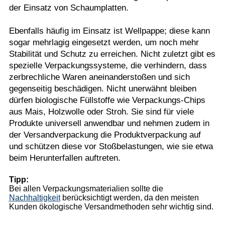
der Einsatz von Schaumplatten.
Ebenfalls häufig im Einsatz ist Wellpappe; diese kann
sogar mehrlagig eingesetzt werden, um noch mehr
Stabilität und Schutz zu erreichen. Nicht zuletzt gibt es
spezielle Verpackungssysteme, die verhindern, dass
zerbrechliche Waren aneinanderstoßen und sich
gegenseitig beschädigen. Nicht unerwähnt bleiben
dürfen biologische Füllstoffe wie Verpackungs-Chips
aus Mais, Holzwolle oder Stroh. Sie sind für viele
Produkte universell anwendbar und nehmen zudem in
der Versandverpackung die Produktverpackung auf
und schützen diese vor Stoßbelastungen, wie sie etwa
beim Herunterfallen auftreten.
Tipp:
Bei allen Verpackungsmaterialien sollte die
Nachhaltigkeit
berücksichtigt werden, da den meisten
Kunden ökologische Versandmethoden sehr wichtig sind.