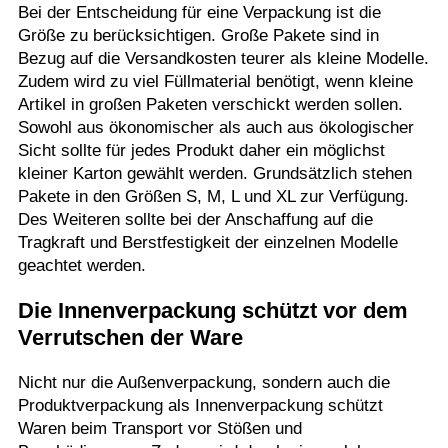
Bei der Entscheidung für eine Verpackung ist die
Größe zu berücksichtigen. Große Pakete sind in
Bezug auf die Versandkosten teurer als kleine Modelle.
Zudem wird zu viel Füllmaterial benötigt, wenn kleine
Artikel in großen Paketen verschickt werden sollen.
Sowohl aus ökonomischer als auch aus ökologischer
Sicht sollte für jedes Produkt daher ein möglichst
kleiner Karton gewählt werden. Grundsätzlich stehen
Pakete in den Größen S, M, L und XL zur Verfügung.
Des Weiteren sollte bei der Anschaffung auf die
Tragkraft und Berstfestigkeit der einzelnen Modelle
geachtet werden.
Die Innenverpackung schützt vor dem
Verrutschen der Ware
Nicht nur die Außenverpackung, sondern auch die
Produktverpackung als Innenverpackung schützt
Waren beim Transport vor Stößen und