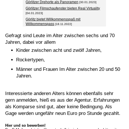
Görlitzer Drehorte als Panoramen
[30.01.2023]
Görlitzer Filmschaufenster bieten Real Virtuality
[04.01.2023]
Görlitz bietet Willkommensspaß mit
Willkommenspass
[18.11.2022]
Gefragt sind Leute im Alter zwischen sechs und 70
Jahren, dabei vor allem
Kinder zwischen acht und zwölf Jahren,
Rockertypen,
Männer und Frauen Im Alter zwischen 20 und 50
Jahren.
Interessierte anderen Alters können ebenfalls sehr
gern anmelden, hieß es aus der Agentur. Erfahrungen
als Komparse sind gut, aber keine Bedingung. Als
Gage werden ungefähr neun Euro pro Stunde gezahlt.
Hier und so bewerben!