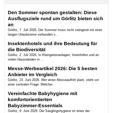
Den Sommer spontan gestalten: Diese
Ausflugsziele rund um Görlitz bieten sich
an
Görlitz, 7. Juli 2026. Der Sommer muss nicht zwingend mit einer
langen Urlaubsreise verbunden s...
Insektenhotels und ihre Bedeutung für
die Biodiversität
Görlitz, 2. Juli 2026. In Kleingartenanlagen, Innenhöfen und an
vielen Hauswänden in ...
Messe-Werbeartikel 2026: Die 5 besten
Anbieter im Vergleich
Görlitz, 23. Juni 2026. Wer einen Messeauftritt plant, steht vor
einer zentralen Frage: Welcher...
Vereinfachte Babyhygiene mit
komfortorientierten
Babyzimmer‑Essentials
Görlitz, 9. Juni 2026. Die Säuglingshygiene ist eines der