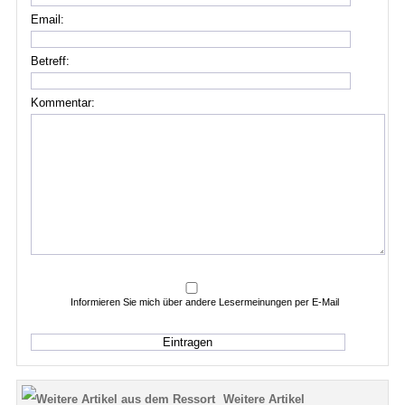
Email:
Betreff:
Kommentar:
Informieren Sie mich über andere Lesermeinungen per E-Mail
Weitere Artikel