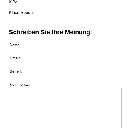
MfG
Klaus Specht
Schreiben Sie Ihre Meinung!
Name:
Email:
Betreff:
Kommentar: