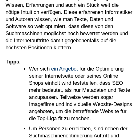
Wissen, Erfahrungen und auch ein Stück weit die
nötige Intuition verfügen. Diese erfahrenen Informatiker
und Autoren wissen, wie man Texte, Daten und
Software so weit optimiert, dass diese von den
Suchmaschinen möglichst hoch bewertet werden und
die Internetauftritte damit gegebenenfalls auf die
höchsten Positionen klettern.
Tipps:
Wer sich
ein Angebot
für die Optimierung
seiner Internetseite oder seines Online
Shops einholt wird feststellen, dass SEO
mehr bedeutet, als nur Metadaten und Texte
anzupassen. Teilweise werden sogar
Imagefilme und individuelle Website-Designs
angeboten, um die betreffende Website für
die Top-Liga fit zu machen.
Um Personen zu erreichen, sind neben der
Suchmaschinenoptimierung Auftritt und