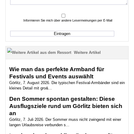
Informieren Sie mich über andere Lesermeinungen per E-Mail
Weitere Artikel
Wie man das perfekte Armband für
Festivals und Events auswählt
Görlitz, 7. August 2026. Die typischen Festival-Armbänder sind ein
kleines Detail mit gro&...
Den Sommer spontan gestalten: Diese
Ausflugsziele rund um Görlitz bieten sich
an
Görlitz, 7. Juli 2026. Der Sommer muss nicht zwingend mit einer
langen Urlaubsreise verbunden s...