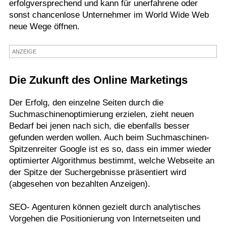
erfolgversprechend und kann für unerfahrene oder
sonst chancenlose Unternehmer im World Wide Web
neue Wege öffnen.
ANZEIGE
Die Zukunft des Online Marketings
Der Erfolg, den einzelne Seiten durch die
Suchmaschinenoptimierung erzielen, zieht neuen
Bedarf bei jenen nach sich, die ebenfalls besser
gefunden werden wollen. Auch beim Suchmaschinen-
Spitzenreiter Google ist es so, dass ein immer wieder
optimierter Algorithmus bestimmt, welche Webseite an
der Spitze der Suchergebnisse präsentiert wird
(abgesehen von bezahlten Anzeigen).
SEO- Agenturen können gezielt durch analytisches
Vorgehen die Positionierung von Internetseiten und