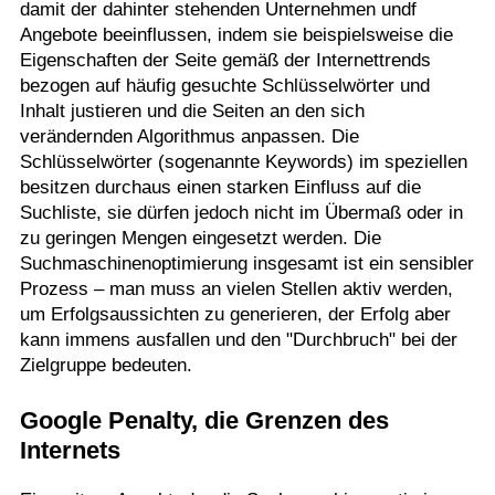
damit der dahinter stehenden Unternehmen undf
Angebote beeinflussen, indem sie beispielsweise die
Eigenschaften der Seite gemäß der Internettrends
bezogen auf häufig gesuchte Schlüsselwörter und
Inhalt justieren und die Seiten an den sich
verändernden Algorithmus anpassen. Die
Schlüsselwörter (sogenannte Keywords) im speziellen
besitzen durchaus einen starken Einfluss auf die
Suchliste, sie dürfen jedoch nicht im Übermaß oder in
zu geringen Mengen eingesetzt werden. Die
Suchmaschinenoptimierung insgesamt ist ein sensibler
Prozess – man muss an vielen Stellen aktiv werden,
um Erfolgsaussichten zu generieren, der Erfolg aber
kann immens ausfallen und den "Durchbruch" bei der
Zielgruppe bedeuten.
Google Penalty, die Grenzen des
Internets