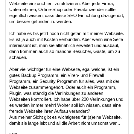
Webseite einzurichten, zu aktivieren. Aber jede Firma,
Unternehmen, Online-Shop oder Privatanwender sollte
eigentlich wissen, dass diese SEO Einrichtung dazugehört,
um besser gefunden zu werden.
Ich habe es bis jetzt noch nicht getan mit meiner Webseite.
Es ist ja auch mit Kosten verbunden. Aber wenn eine Seite
interessant ist, man sie allmählich erweitert und ausbaut,
dann kommen auch so manche Besucher, Gäste, um zu
schauen.
Aber viel wichtiger für eine Webseite, egal welche, ist ein
gutes Backup Programm, ein Viren- und Firewall
Programm, ein Security Programm für alles, was mit der
Webseite zusammengehört. Oder auch ein Programm,
Plugin, was ständig die Verlinkungen zu anderen
Webseiten kontrolliert. Ich habe über 200 Verlinkungen und
es werden immer mehr! Woher soll ich wissen, dass eine
fremde Webseite ihren Aufbau verändert?
Aus meiner Sicht gibt es wichtigeres für (s)eine Webseite,
damit sie lange lebt und all die Arbeit nicht umsonst war...