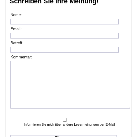
Schreiben Sie Ihre Meinung!
Name:
Email:
Betreff:
Kommentar:
Informieren Sie mich über andere Lesermeinungen per E-Mail