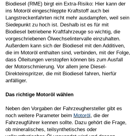
Biodiesel (RME) birgt ein Extra-Risiko: Hier kann der
ins Motoröl eingeschleppte Kraftstoff auch bei
Langstreckenfahrten nicht mehr ausdampfen, weil sein
Siedepunkt zu hoch ist. Deshalb ist es für mit
Biodiesel betriebene Kraftfahrzeuge so wichtig, die
vorgeschriebenen Ölwechselintervalle einzuhalten.
Außerdem kann sich der Biodiesel mit den Additiven,
die im Motoröl enthalten sind, verbinden, mit der Folge,
dass Ölleitungen verstopfen können bis zum Ausfall
der Motorschmierung. Vor allem jene Diesel-
Direkteinspritzer, die mit Biodiesel fahren, hierfür
anfälliger.
Das richtige Motoröl wählen
Neben den Vorgaben der Fahrzeughersteller gibt es
noch weitere Parameter beim
Motoröl
, die der
Fahrzeugführer kennen sollte. Dazu gehört die Frage,
ob mineralisches, teilsynthetisches oder