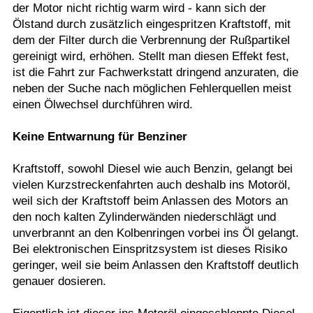
der Motor nicht richtig warm wird - kann sich der
Ölstand durch zusätzlich eingespritzen Kraftstoff, mit
dem der Filter durch die Verbrennung der Rußpartikel
gereinigt wird, erhöhen. Stellt man diesen Effekt fest,
ist die Fahrt zur Fachwerkstatt dringend anzuraten, die
neben der Suche nach möglichen Fehlerquellen meist
einen Ölwechsel durchführen wird.
Keine Entwarnung für Benziner
Kraftstoff, sowohl Diesel wie auch Benzin, gelangt bei
vielen Kurzstreckenfahrten auch deshalb ins Motoröl,
weil sich der Kraftstoff beim Anlassen des Motors an
den noch kalten Zylinderwänden niederschlägt und
unverbrannt an den Kolbenringen vorbei ins Öl gelangt.
Bei elektronischen Einspritzsystem ist dieses Risiko
geringer, weil sie beim Anlassen den Kraftstoff deutlich
genauer dosieren.