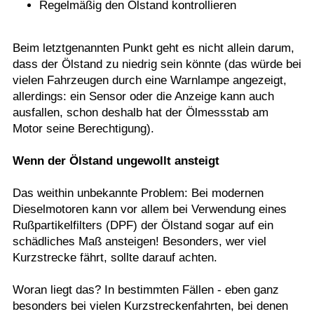
Regelmäßig den Ölstand kontrollieren
Beim letztgenannten Punkt geht es nicht allein darum,
dass der Ölstand zu niedrig sein könnte (das würde bei
vielen Fahrzeugen durch eine Warnlampe angezeigt,
allerdings: ein Sensor oder die Anzeige kann auch
ausfallen, schon deshalb hat der Ölmessstab am
Motor seine Berechtigung).
Wenn der Ölstand ungewollt ansteigt
Das weithin unbekannte Problem: Bei modernen
Dieselmotoren kann vor allem bei Verwendung eines
Rußpartikelfilters (DPF) der Ölstand sogar auf ein
schädliches Maß ansteigen! Besonders, wer viel
Kurzstrecke fährt, sollte darauf achten.
Woran liegt das? In bestimmten Fällen - eben ganz
besonders bei vielen Kurzstreckenfahrten, bei denen