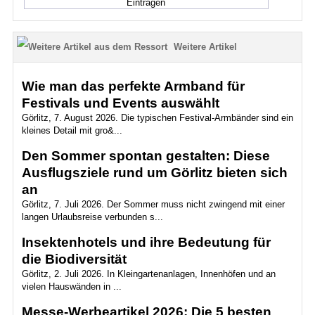
Weitere Artikel
Wie man das perfekte Armband für
Festivals und Events auswählt
Görlitz, 7. August 2026. Die typischen Festival-Armbänder sind ein
kleines Detail mit gro&...
Den Sommer spontan gestalten: Diese
Ausflugsziele rund um Görlitz bieten sich
an
Görlitz, 7. Juli 2026. Der Sommer muss nicht zwingend mit einer
langen Urlaubsreise verbunden s...
Insektenhotels und ihre Bedeutung für
die Biodiversität
Görlitz, 2. Juli 2026. In Kleingartenanlagen, Innenhöfen und an
vielen Hauswänden in ...
Messe-Werbeartikel 2026: Die 5 besten