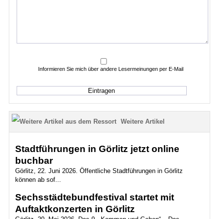
Informieren Sie mich über andere Lesermeinungen per E-Mail
Weitere Artikel
Stadtführungen in Görlitz jetzt online
buchbar
Görlitz, 22. Juni 2026. Öffentliche Stadtführungen in Görlitz
können ab sof...
Sechsstädtebundfestival startet mit
Auftaktkonzerten in Görlitz