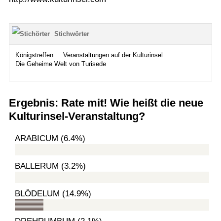
Stichwörter
Königstreffen
Veranstaltungen auf der Kulturinsel
Die Geheime Welt von Turisede
Ergebnis: Rate mit! Wie heißt die neue
Kulturinsel-Veranstaltung?
ARABICUM (6.4%)
BALLERUM (3.2%)
BLÖDELUM (14.9%)