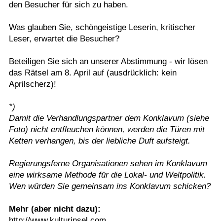
den Besucher für sich zu haben.
Was glauben Sie, schöngeistige Leserin, kritischer
Leser, erwartet die Besucher?
Beteiligen Sie sich an unserer Abstimmung - wir lösen
das Rätsel am 8. April auf (ausdrücklich: kein
Aprilscherz)!
*)
Damit die Verhandlungspartner dem Konklavum (siehe
Foto) nicht entfleuchen können, werden die Türen mit
Ketten verhangen, bis der liebliche Duft aufsteigt.
Regierungsferne Organisationen sehen im Konklavum
eine wirksame Methode für die Lokal- und Weltpolitik.
Wen würden Sie gemeinsam ins Konklavum schicken?
Mehr (aber nicht dazu):
http://www.kulturinsel.com