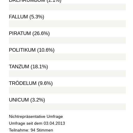
DREHRUMBUM (2.1%)
FALLUM (5.3%)
PIRATUM (26.6%)
POLITIKUM (10.6%)
TANZUM (18.1%)
TRÖDELUM (9.6%)
UNICUM (3.2%)
Nichtrepräsentative Umfrage
Umfrage seit dem 03.04.2013
Teilnahme: 94 Stimmen