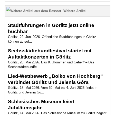
Weitere Artikel
Stadtführungen in Görlitz jetzt online
buchbar
Görlitz, 22. Juni 2026. Öffentliche Stadtführungen in Görlitz
können ab sof...
Sechsstädtebundfestival startet mit
Auftaktkonzerten in Görlitz
Görlitz, 20. Mai 2026. Das 9. „Kommen und Gehen“ – Das
Sechsstädtebundfe...
Lied-Wettbewerb „Bolko von Hochberg“
verbindet Görlitz und Jelenia Góra
Görlitz, 18. Mai 2026. Vom 30. Mai bis 4. Juni 2026 findet in
Görlitz und Jelenia Gó...
Schlesisches Museum feiert
Jubiläumsjahr
Görlitz, 14. Mai 2026. Das Schlesische Museum zu Görlitz begeht