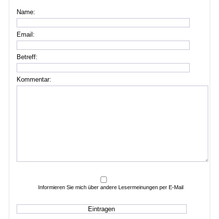
Name:
Email:
Betreff:
Kommentar:
Informieren Sie mich über andere Lesermeinungen per E-Mail