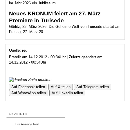
im Jahr 2026 ein Jubil&aum...
Neues KRÖNUM feiert am 27. März
Premiere in Turisede
Görlitz, 23. März 2026. Die Geheime Welt von Turisede startet am
Freitag, 27. März 20...
Quelle: red
Erstellt am 14.12.2012 - 00:34Uhr | Zuletzt geändert am
14.12.2012 - 00:34Uhr
Seite drucken
Auf Facebook teilen
Auf X teilen
Auf Telegram teilen
Auf WhatsApp teilen
Auf LinkedIn teilen
ANZEIGEN
...Ihre Anzeige hier!