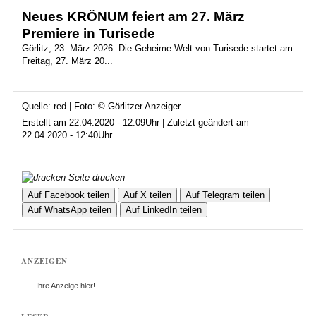
Neues KRÖNUM feiert am 27. März
Premiere in Turisede
Görlitz, 23. März 2026. Die Geheime Welt von Turisede startet am
Freitag, 27. März 20...
Quelle: red | Foto: © Görlitzer Anzeiger
Erstellt am 22.04.2020 - 12:09Uhr | Zuletzt geändert am
22.04.2020 - 12:40Uhr
Seite drucken
Auf Facebook teilen
Auf X teilen
Auf Telegram teilen
Auf WhatsApp teilen
Auf LinkedIn teilen
ANZEIGEN
...Ihre Anzeige hier!