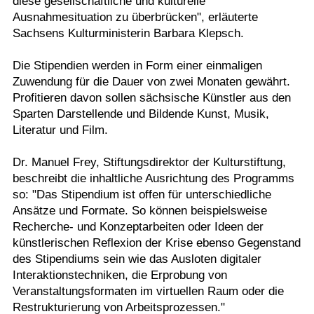
diese gesellschaftliche und kulturelle
Ausnahmesituation zu überbrücken", erläuterte
Sachsens Kulturministerin Barbara Klepsch.
Die Stipendien werden in Form einer einmaligen
Zuwendung für die Dauer von zwei Monaten gewährt.
Profitieren davon sollen sächsische Künstler aus den
Sparten Darstellende und Bildende Kunst, Musik,
Literatur und Film.
Dr. Manuel Frey, Stiftungsdirektor der Kulturstiftung,
beschreibt die inhaltliche Ausrichtung des Programms
so: "Das Stipendium ist offen für unterschiedliche
Ansätze und Formate. So können beispielsweise
Recherche- und Konzeptarbeiten oder Ideen der
künstlerischen Reflexion der Krise ebenso Gegenstand
des Stipendiums sein wie das Ausloten digitaler
Interaktionstechniken, die Erprobung von
Veranstaltungsformaten im virtuellen Raum oder die
Restrukturierung von Arbeitsprozessen."