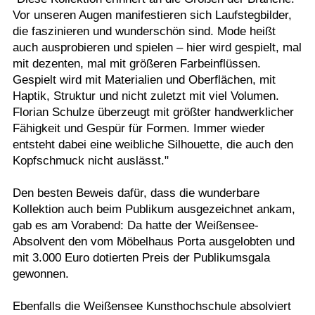
Vor unseren Augen manifestieren sich Laufstegbilder,
die faszinieren und wunderschön sind. Mode heißt
auch ausprobieren und spielen – hier wird gespielt, mal
mit dezenten, mal mit größeren Farbeinflüssen.
Gespielt wird mit Materialien und Oberflächen, mit
Haptik, Struktur und nicht zuletzt mit viel Volumen.
Florian Schulze überzeugt mit größter handwerklicher
Fähigkeit und Gespür für Formen. Immer wieder
entsteht dabei eine weibliche Silhouette, die auch den
Kopfschmuck nicht auslässt."
Den besten Beweis dafür, dass die wunderbare
Kollektion auch beim Publikum ausgezeichnet ankam,
gab es am Vorabend: Da hatte der Weißensee-
Absolvent den vom Möbelhaus Porta ausgelobten und
mit 3.000 Euro dotierten Preis der Publikumsgala
gewonnen.
Ebenfalls die Weißensee Kunsthochschule absolviert