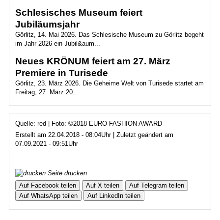
Schlesisches Museum feiert
Jubiläumsjahr
Görlitz, 14. Mai 2026. Das Schlesische Museum zu Görlitz begeht
im Jahr 2026 ein Jubil&aum...
Neues KRÖNUM feiert am 27. März
Premiere in Turisede
Görlitz, 23. März 2026. Die Geheime Welt von Turisede startet am
Freitag, 27. März 20...
Quelle: red | Foto: ©2018 EURO FASHION AWARD
Erstellt am 22.04.2018 - 08:04Uhr | Zuletzt geändert am
07.09.2021 - 09:51Uhr
Seite drucken
Auf Facebook teilen
Auf X teilen
Auf Telegram teilen
Auf WhatsApp teilen
Auf LinkedIn teilen