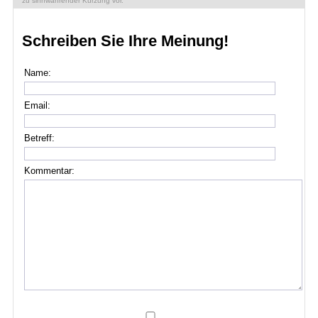
zu sinnwahrender Kürzung vor.
Schreiben Sie Ihre Meinung!
Name:
Email:
Betreff:
Kommentar: