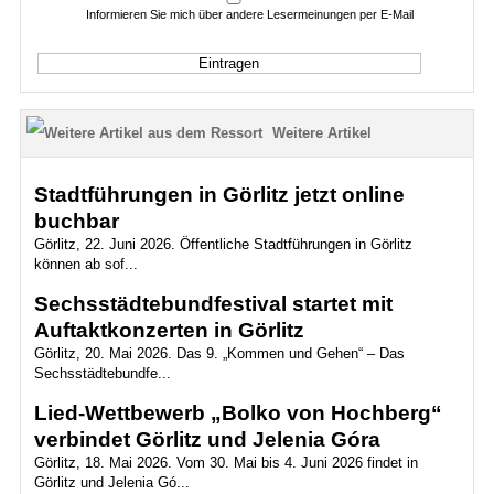
Informieren Sie mich über andere Lesermeinungen per E-Mail
Weitere Artikel
Stadtführungen in Görlitz jetzt online
buchbar
Görlitz, 22. Juni 2026. Öffentliche Stadtführungen in Görlitz
können ab sof...
Sechsstädtebundfestival startet mit
Auftaktkonzerten in Görlitz
Görlitz, 20. Mai 2026. Das 9. „Kommen und Gehen“ – Das
Sechsstädtebundfe...
Lied-Wettbewerb „Bolko von Hochberg“
verbindet Görlitz und Jelenia Góra
Görlitz, 18. Mai 2026. Vom 30. Mai bis 4. Juni 2026 findet in
Görlitz und Jelenia Gó...