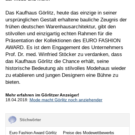
Das Kaufhaus Görlitz, heute das einzige in seiner
ursprünglichen Gestalt erhaltene bauliche Zeugnis der
frühen deutschen Warenhausarchitektur, gibt den
stilvollen und einzigartig echten Rahmen für die
Präsentation der Kollektionen des EURO FASHION
AWARD. Es ist dem Engagement des Unternehmers
Prof. Dr. med. Winfried Stöcker zu verdanken, dass
das Kaufhaus Görlitz die Chance erhält, seine
historische Bedeutung als stilvolles Modehaus wieder
zu etablieren und jungen Designern eine Bühne zu
bieten.
Mehr erfahren im Görlitzer Anzeiger!
18.04.2018:
Mode macht Görlitz noch anziehender
Stichwörter
Euro Fashion Award Görlitz
Preise des Modewettbewerbs