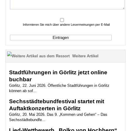
Informieren Sie mich über andere Lesermeinungen per E-Mail
Weitere Artikel
Stadtführungen in Görlitz jetzt online
buchbar
Görlitz, 22. Juni 2026. Öffentliche Stadtführungen in Görlitz
können ab sof...
Sechsstädtebundfestival startet mit
Auftaktkonzerten in Görlitz
Görlitz, 20. Mai 2026. Das 9. „Kommen und Gehen“ – Das
Sechsstädtebundfe...
Lied-Wettbewerb „Bolko von Hochberg“