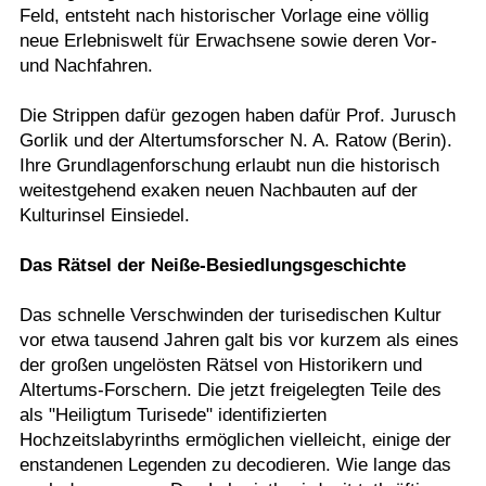
Feld, entsteht nach historischer Vorlage eine völlig
neue Erlebniswelt für Erwachsene sowie deren Vor-
und Nachfahren.
Die Strippen dafür gezogen haben dafür Prof. Jurusch
Gorlik und der Altertumsforscher N. A. Ratow (Berin).
Ihre Grundlagenforschung erlaubt nun die historisch
weitestgehend exaken neuen Nachbauten auf der
Kulturinsel Einsiedel.
Das Rätsel der Neiße-Besiedlungsgeschichte
Das schnelle Verschwinden der turisedischen Kultur
vor etwa tausend Jahren galt bis vor kurzem als eines
der großen ungelösten Rätsel von Historikern und
Altertums-Forschern. Die jetzt freigelegten Teile des
als "Heiligtum Turisede" identifizierten
Hochzeitslabyrinths ermöglichen vielleicht, einige der
enstandenen Legenden zu decodieren. Wie lange das