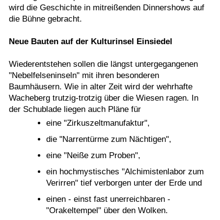
wird die Geschichte in mitreißenden Dinnershows auf
die Bühne gebracht.
Neue Bauten auf der Kulturinsel Einsiedel
Wiederentstehen sollen die längst untergegangenen
"Nebelfelseninseln" mit ihren besonderen
Baumhäusern. Wie in alter Zeit wird der wehrhafte
Wacheberg trutzig-trotzig über die Wiesen ragen. In
der Schublade liegen auch Pläne für
eine "Zirkuszeltmanufaktur",
die "Narrentürme zum Nächtigen",
eine "Neiße zum Proben",
ein hochmystisches "Alchimistenlabor zum
Verirren" tief verborgen unter der Erde und
einen - einst fast unerreichbaren -
"Orakeltempel" über den Wolken.