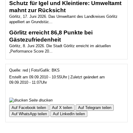
Schutz für Igel und Kleintiere: Umweltamt
mahnt zur Rücksicht
Görlitz, 17. Juni 2026. Das Umweltamt des Landkreises Görlitz
appelliert an Grundstüc...
Görlitz erreicht 86,8 Punkte bei
Gästezufriedenheit
Görlitz, 8. Juni 2026. Die Stadt Görlitz erreicht im aktuellen
„Performance Score 20...
Quelle: red | Foto/Gafik: BKS
Erstellt am 09.09.2010 - 10:55Uhr | Zuletzt geändert am
09.09.2010 - 11:07Uhr
Seite drucken
Auf Facebook teilen
Auf X teilen
Auf Telegram teilen
Auf WhatsApp teilen
Auf LinkedIn teilen