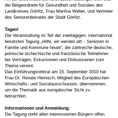
die Beigeordnete für Gesundheit und Soziales des
Landkreises Görlitz, Frau Martina Weber, und Vertreter
des Seniorenbeirates der Stadt Görlitz.
Tagen!
Die Veranstaltung ist Teil der zweitägigen, international
besetzten Tagung „Hilfe, wir werden alt! - Senioren in
Familie und Kommune heute“, die zahlreiche deutsche,
polnische tschechische und französische Teilnehmer
bei Vorträgen, Exkursionen und Diskussionen zum
Thema vereint.
Das Einführungsreferat am 15. September 2010 hat
Frau Dr. Renate Heinisch, Mitglied des Europäischen
Wirtschafts- und Sozialausschusses, übernommen,
um die Thematik aus europäischer Sicht zu
betrachten.
Informationen und Anmeldung:
Die Tagung steht allen interessierten Bürgern offen.