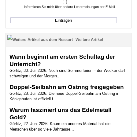
Informieren Sie mich über andere Lesermeinungen per E-Mail
Weitere Artikel
Wann beginnt am ersten Schultag der
Unterricht?
Görlitz, 30. Juli 2026. Noch sind Sommerferien – der Wecker darf
schweigen und der Morgen...
Doppel-Seilbahn am Ostring freigegeben
Görlitz, 28. Juli 2026. Die neue Doppel-Seilbahn am Ostring in
Königshufen ist offiziell f...
Warum fasziniert uns das Edelmetall
Gold?
Görlitz, 22. Juni 2026. Kaum ein anderes Material hat die
Menschen über so viele Jahrtause...