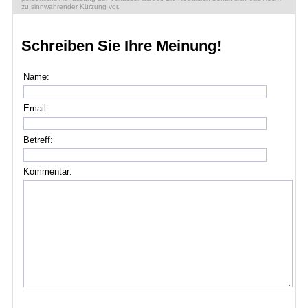
zu sinnwahrender Kürzung vor.
Schreiben Sie Ihre Meinung!
Name:
Email:
Betreff:
Kommentar: