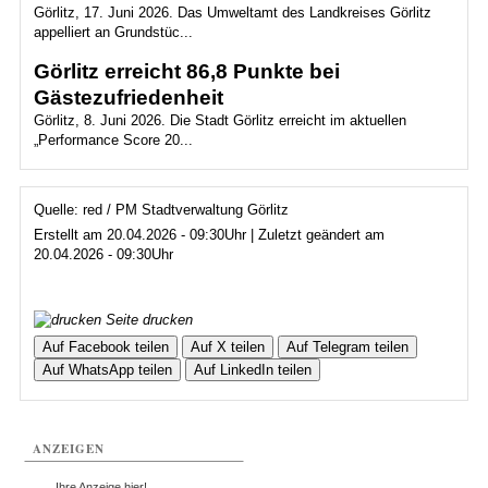
Görlitz, 17. Juni 2026. Das Umweltamt des Landkreises Görlitz
appelliert an Grundstüc...
Görlitz erreicht 86,8 Punkte bei
Gästezufriedenheit
Görlitz, 8. Juni 2026. Die Stadt Görlitz erreicht im aktuellen
„Performance Score 20...
Quelle: red / PM Stadtverwaltung Görlitz
Erstellt am 20.04.2026 - 09:30Uhr | Zuletzt geändert am
20.04.2026 - 09:30Uhr
Seite drucken
Auf Facebook teilen
Auf X teilen
Auf Telegram teilen
Auf WhatsApp teilen
Auf LinkedIn teilen
ANZEIGEN
...Ihre Anzeige hier!