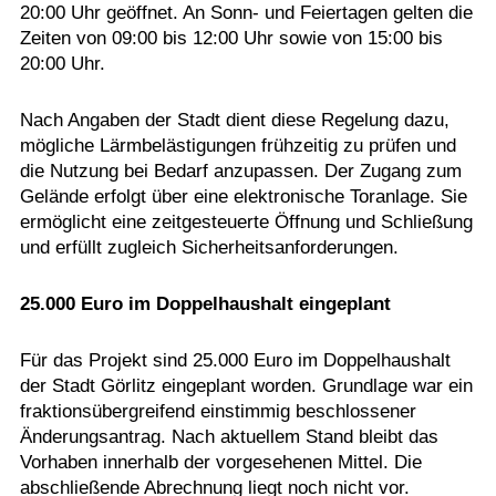
20:00 Uhr geöffnet. An Sonn- und Feiertagen gelten die
Zeiten von 09:00 bis 12:00 Uhr sowie von 15:00 bis
20:00 Uhr.
Nach Angaben der Stadt dient diese Regelung dazu,
mögliche Lärmbelästigungen frühzeitig zu prüfen und
die Nutzung bei Bedarf anzupassen. Der Zugang zum
Gelände erfolgt über eine elektronische Toranlage. Sie
ermöglicht eine zeitgesteuerte Öffnung und Schließung
und erfüllt zugleich Sicherheitsanforderungen.
25.000 Euro im Doppelhaushalt eingeplant
Für das Projekt sind 25.000 Euro im Doppelhaushalt
der Stadt Görlitz eingeplant worden. Grundlage war ein
fraktionsübergreifend einstimmig beschlossener
Änderungsantrag. Nach aktuellem Stand bleibt das
Vorhaben innerhalb der vorgesehenen Mittel. Die
abschließende Abrechnung liegt noch nicht vor.