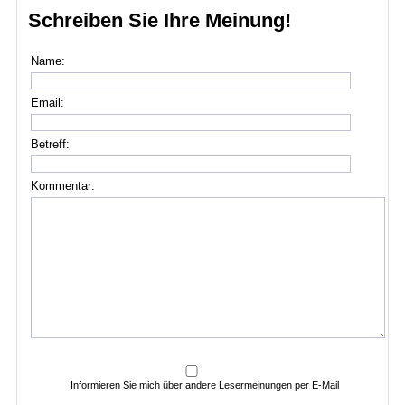
Schreiben Sie Ihre Meinung!
Name:
Email:
Betreff:
Kommentar:
Informieren Sie mich über andere Lesermeinungen per E-Mail