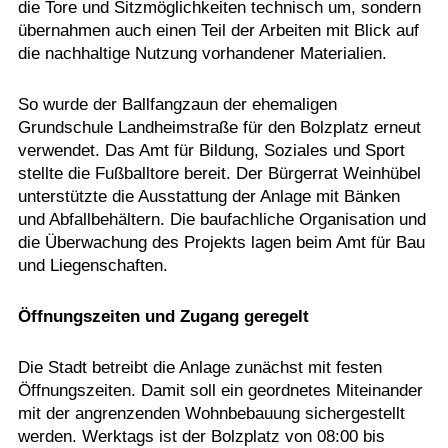
die Tore und Sitzmöglichkeiten technisch um, sondern
übernahmen auch einen Teil der Arbeiten mit Blick auf
die nachhaltige Nutzung vorhandener Materialien.
So wurde der Ballfangzaun der ehemaligen
Grundschule Landheimstraße für den Bolzplatz erneut
verwendet. Das Amt für Bildung, Soziales und Sport
stellte die Fußballtore bereit. Der Bürgerrat Weinhübel
unterstützte die Ausstattung der Anlage mit Bänken
und Abfallbehältern. Die baufachliche Organisation und
die Überwachung des Projekts lagen beim Amt für Bau
und Liegenschaften.
Öffnungszeiten und Zugang geregelt
Die Stadt betreibt die Anlage zunächst mit festen
Öffnungszeiten. Damit soll ein geordnetes Miteinander
mit der angrenzenden Wohnbebauung sichergestellt
werden. Werktags ist der Bolzplatz von 08:00 bis