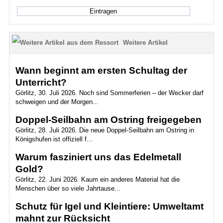
Weitere Artikel
Wann beginnt am ersten Schultag der
Unterricht?
Görlitz, 30. Juli 2026. Noch sind Sommerferien – der Wecker darf
schweigen und der Morgen...
Doppel-Seilbahn am Ostring freigegeben
Görlitz, 28. Juli 2026. Die neue Doppel-Seilbahn am Ostring in
Königshufen ist offiziell f...
Warum fasziniert uns das Edelmetall
Gold?
Görlitz, 22. Juni 2026. Kaum ein anderes Material hat die
Menschen über so viele Jahrtause...
Schutz für Igel und Kleintiere: Umweltamt
mahnt zur Rücksicht